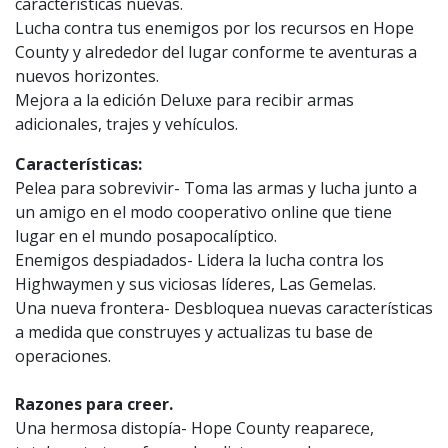
características nuevas.
Lucha contra tus enemigos por los recursos en Hope
County y alrededor del lugar conforme te aventuras a
nuevos horizontes.
Mejora a la edición Deluxe para recibir armas
adicionales, trajes y vehículos.
Características:
Pelea para sobrevivir- Toma las armas y lucha junto a
un amigo en el modo cooperativo online que tiene
lugar en el mundo posapocalíptico.
Enemigos despiadados- Lidera la lucha contra los
Highwaymen y sus viciosas líderes, Las Gemelas.
Una nueva frontera- Desbloquea nuevas características
a medida que construyes y actualizas tu base de
operaciones.
Razones para creer.
Una hermosa distopía- Hope County reaparece,