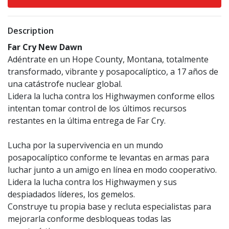
Description
Far Cry New Dawn
Adéntrate en un Hope County, Montana, totalmente
transformado, vibrante y posapocalíptico, a 17 años de
una catástrofe nuclear global.
Lidera la lucha contra los Highwaymen conforme ellos
intentan tomar control de los últimos recursos
restantes en la última entrega de Far Cry.
Lucha por la supervivencia en un mundo
posapocalíptico conforme te levantas en armas para
luchar junto a un amigo en línea en modo cooperativo.
Lidera la lucha contra los Highwaymen y sus
despiadados líderes, los gemelos.
Construye tu propia base y recluta especialistas para
mejorarla conforme desbloqueas todas las