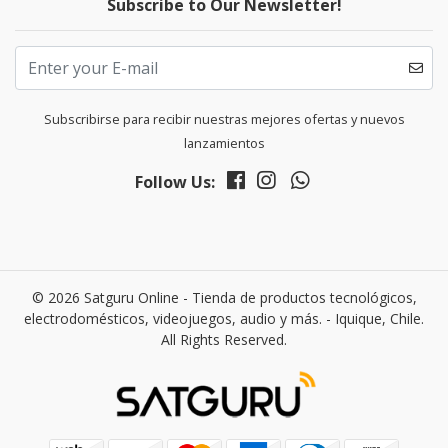
Subscribe to Our Newsletter!
Subscribirse para recibir nuestras mejores ofertas y nuevos
lanzamientos
Follow Us:
© 2026 Satguru Online - Tienda de productos tecnológicos,
electrodomésticos, videojuegos, audio y más. - Iquique, Chile.
All Rights Reserved.