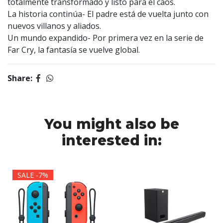
totalmente transformado y listo para el caos.
La historia continúa- El padre está de vuelta junto con
nuevos villanos y aliados.
Un mundo expandido- Por primera vez en la serie de
Far Cry, la fantasía se vuelve global.
Share:
You might also be
interested in:
SALE -7%