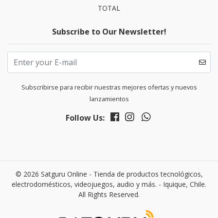
TOTAL
Subscribe to Our Newsletter!
Subscribirse para recibir nuestras mejores ofertas y nuevos
lanzamientos
Follow Us:
© 2026 Satguru Online - Tienda de productos tecnológicos,
electrodomésticos, videojuegos, audio y más. - Iquique, Chile.
All Rights Reserved.