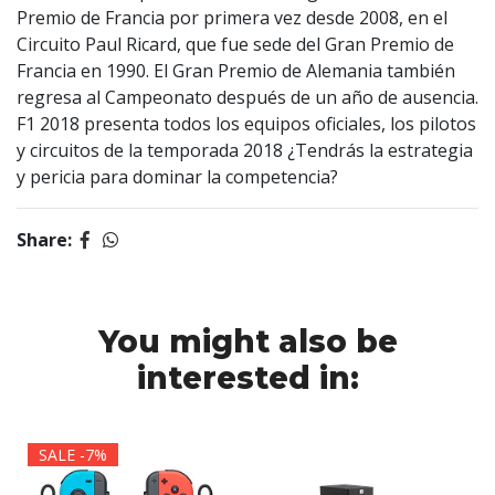
Premio de Francia por primera vez desde 2008, en el
Circuito Paul Ricard, que fue sede del Gran Premio de
Francia en 1990. El Gran Premio de Alemania también
regresa al Campeonato después de un año de ausencia.
F1 2018 presenta todos los equipos oficiales, los pilotos
y circuitos de la temporada 2018 ¿Tendrás la estrategia
y pericia para dominar la competencia?
Share:
You might also be
interested in:
SALE -7%