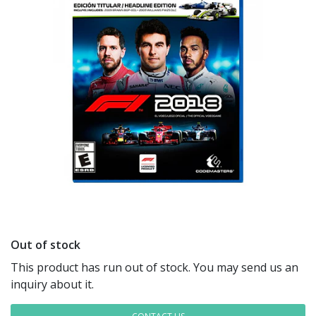
Out of stock
This product has run out of stock. You may send us an
inquiry about it.