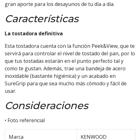
gran aporte para los desayunos de tu día a día.
Características
La tostadora definitiva
Esta tostadora cuenta con la función Peek&View, que te
servirá para controlar el nivel de tostado del pan, por lo
que tus tostadas estarán en el punto perfecto tal y
como te gustan. Además, trae una bandeja de acero
inoxidable (bastante higiénica) y un acabado en
SureGrip para que sea mucho más cómodo y fácil de
usar.
Consideraciones
• Foto referencial
Marca
KENWOOD