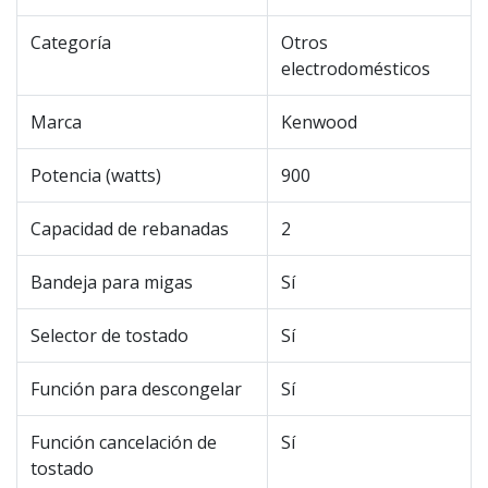
Categoría
Otros
electrodomésticos
Marca
Kenwood
Potencia (watts)
900
Capacidad de rebanadas
2
Bandeja para migas
Sí
Selector de tostado
Sí
Función para descongelar
Sí
Función cancelación de
Sí
tostado