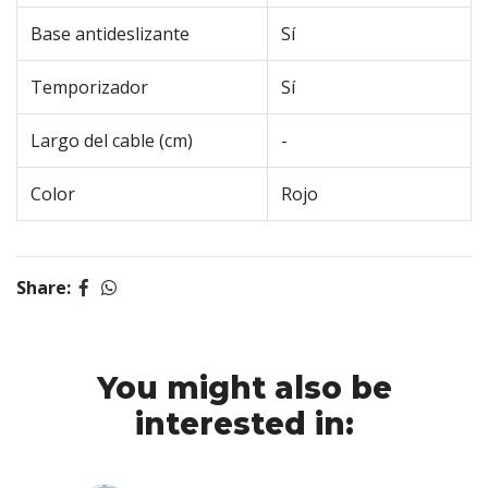
Base antideslizante
Sí
Temporizador
Sí
Largo del cable (cm)
-
Color
Rojo
Share:
You might also be
interested in: