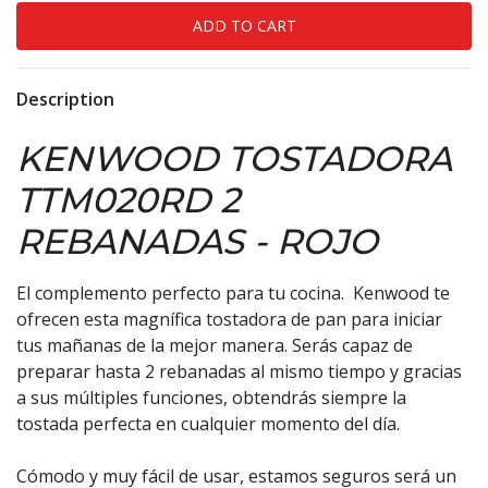
Description
KENWOOD TOSTADORA
TTM020RD 2
REBANADAS - ROJO
El complemento perfecto para tu cocina. Kenwood te
ofrecen esta magnífica tostadora de pan para iniciar
tus mañanas de la mejor manera. Serás capaz de
preparar hasta 2 rebanadas al mismo tiempo y gracias
a sus múltiples funciones, obtendrás siempre la
tostada perfecta en cualquier momento del día.
Cómodo y muy fácil de usar, estamos seguros será un