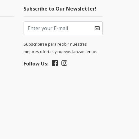
Subscribe to Our Newsletter!
Subscribirse para recibir nuestras
mejores ofertas y nuevos lanzamientos
Follow Us: