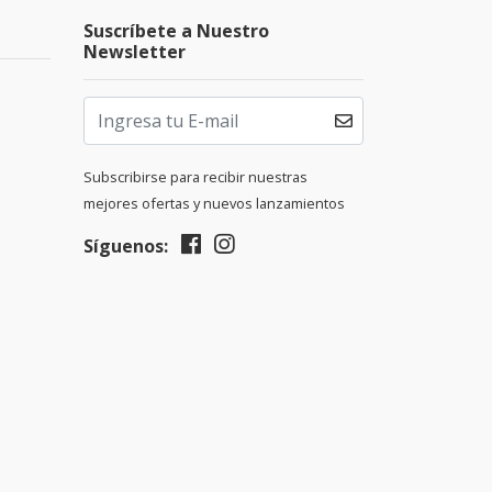
Suscríbete a Nuestro
Newsletter
Subscribirse para recibir nuestras
mejores ofertas y nuevos lanzamientos
Síguenos: