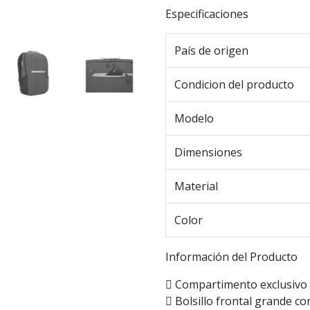
Especificaciones
País de origen
Condicion del producto
Modelo
Dimensiones
Material
Color
Información del Producto
 Compartimento exclusivo 
 Bolsillo frontal grande c