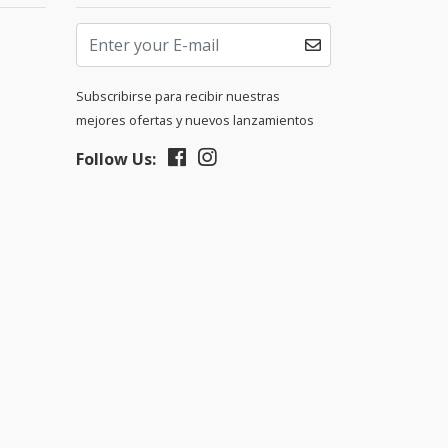
Subscribirse para recibir nuestras
mejores ofertas y nuevos lanzamientos
Follow Us: