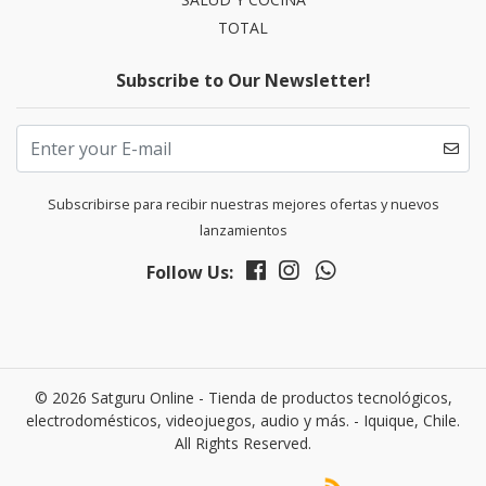
TOTAL
Subscribe to Our Newsletter!
Subscribirse para recibir nuestras mejores ofertas y nuevos
lanzamientos
Follow Us:
© 2026 Satguru Online - Tienda de productos tecnológicos,
electrodomésticos, videojuegos, audio y más. - Iquique, Chile.
All Rights Reserved.