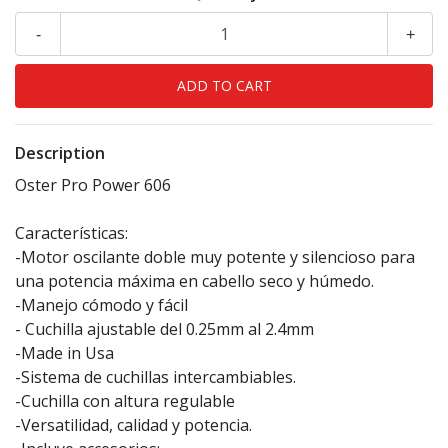
-
+
Description
Oster Pro Power 606
Características:
-Motor oscilante doble muy potente y silencioso para
una potencia máxima en cabello seco y húmedo.
-Manejo cómodo y fácil
- Cuchilla ajustable del 0.25mm al 2.4mm
-Made in Usa
-Sistema de cuchillas intercambiables.
-Cuchilla con altura regulable
-Versatilidad, calidad y potencia.