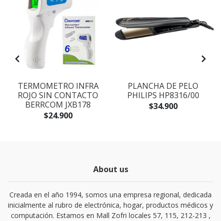
TERMOMETRO INFRA
PLANCHA DE PELO
ROJO SIN CONTACTO
PHILIPS HP8316/00
BERRCOM JXB178
$34.900
$24.900
About us
Creada en el año 1994, somos una empresa regional, dedicada
inicialmente al rubro de electrónica, hogar, productos médicos y
computación. Estamos en Mall Zofri locales 57, 115, 212-213 ,