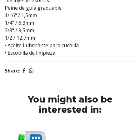
-Incluye accesorios:
Peine de guía graduable:
1/16" / 1,5mm
1/4" / 6,3mm
3/8" / 9,5mm
1/2 / 12,7mm
• Aceite Lubricante para cuchilla
• Escobilla de limpieza
Share:
You might also be
interested in: