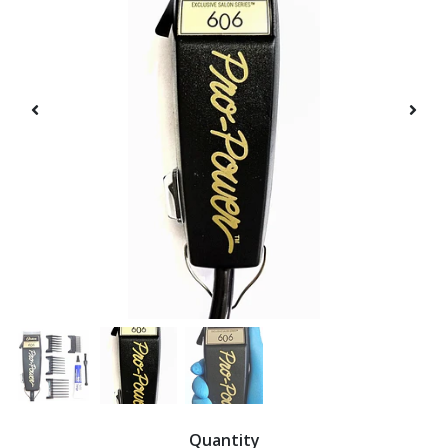
Quantity