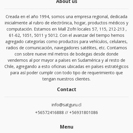
About us
Creada en el año 1994, somos una empresa regional, dedicada
inicialmente al rubro de electrónica, hogar, productos médicos y
computación. Estamos en Mall Zofri locales 57, 115, 212-213 ,
61-62, 1051, 5011 y 5012. Con el avanzar del tiempo hemos
agregado categorías como productos para vehículos, celulares,
radios de comunicación, navegadores satélites, etc. Contamos
con sobre nueve mil metros de bodegas desde donde
vendemos al por mayor a países en Sudamérica y al resto de
Chile, agregando a esto oficinas ubicadas en países estratégicos
para así poder cumplir con todo tipo de requerimiento que
tengan nuestros clientes.
Contact
info@satguru.cl
+56572416888 // +56931801086
Menu