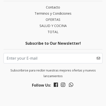
Contacto
Terminos y Condiciones
OFERTAS
SALUD Y COCINA
TOTAL
Subscribe to Our Newsletter!
Subscribirse para recibir nuestras mejores ofertas y nuevos
lanzamientos
Follow Us: