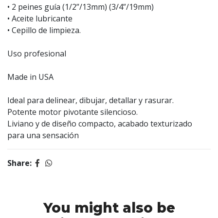
• 2 peines guía (1/2”/13mm) (3/4”/19mm)
• Aceite lubricante
• Cepillo de limpieza.
Uso profesional
Made in USA
Ideal para delinear, dibujar, detallar y rasurar.
Potente motor pivotante silencioso.
Liviano y de diseño compacto, acabado texturizado
para una sensación
Share:
You might also be