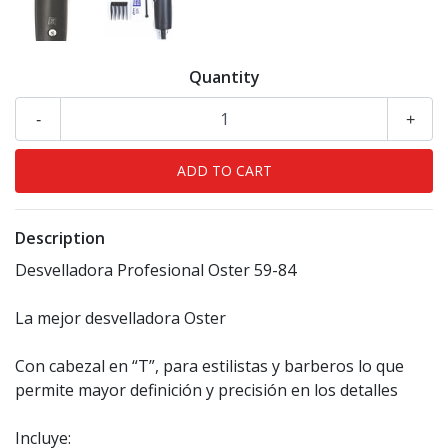
Quantity
-
+
Description
Desvelladora Profesional Oster 59-84
La mejor desvelladora Oster
Con cabezal en “T”, para estilistas y barberos lo que
permite mayor definición y precisión en los detalles
Incluye: