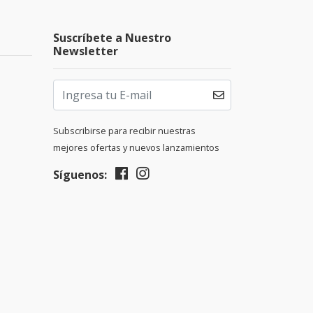
Suscríbete a Nuestro
Newsletter
Subscribirse para recibir nuestras
mejores ofertas y nuevos lanzamientos
Síguenos: