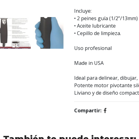
Incluye:
• 2 peines guía (1/2”/13mm)
• Aceite lubricante
• Cepillo de limpieza.
Uso profesional
Made in USA
Ideal para delinear, dibujar,
Potente motor pivotante sil
Liviano y de diseño compac
Compartir: