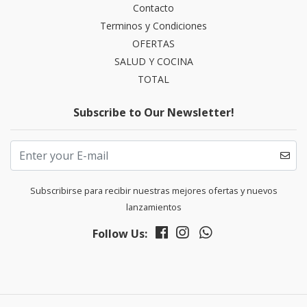
Contacto
Terminos y Condiciones
OFERTAS
SALUD Y COCINA
TOTAL
Subscribe to Our Newsletter!
Subscribirse para recibir nuestras mejores ofertas y nuevos
lanzamientos
Follow Us: