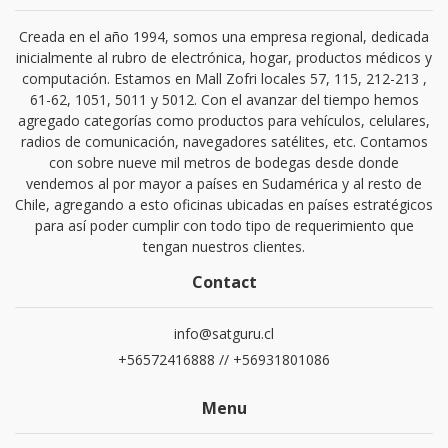
Creada en el año 1994, somos una empresa regional, dedicada
inicialmente al rubro de electrónica, hogar, productos médicos y
computación. Estamos en Mall Zofri locales 57, 115, 212-213 ,
61-62, 1051, 5011 y 5012. Con el avanzar del tiempo hemos
agregado categorías como productos para vehículos, celulares,
radios de comunicación, navegadores satélites, etc. Contamos
con sobre nueve mil metros de bodegas desde donde
vendemos al por mayor a países en Sudamérica y al resto de
Chile, agregando a esto oficinas ubicadas en países estratégicos
para así poder cumplir con todo tipo de requerimiento que
tengan nuestros clientes.
Contact
info@satguru.cl
+56572416888 // +56931801086
Menu