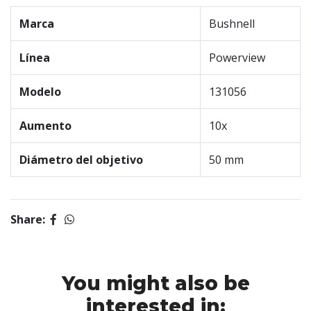
Marca
Bushnell
Línea
Powerview
Modelo
131056
Aumento
10x
Diámetro del objetivo
50 mm
Share:
You might also be
interested in: