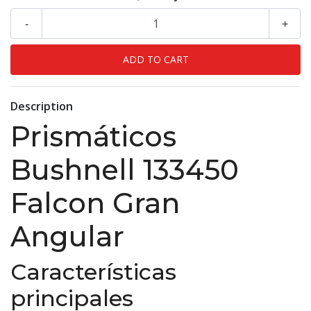
-
+
Description
Prismáticos
Bushnell 133450
Falcon Gran
Angular
Características
principales