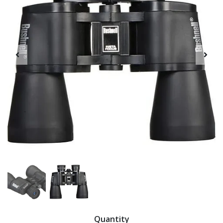
Quantity