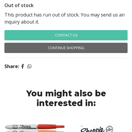
Out of stock
This product has run out of stock. You may send us an
inquiry about it.
CONTACT US
CONTINUE SHOPPING
Share:
You might also be
interested in: