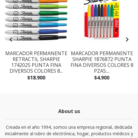
E
MARCADOR PERMANENTE
MARCADOR PERMANENTE
RETRACTIL SHARPIE
SHARPIE 1876872 PUNTA
1742025 PUNTA FINA
FINA DIVERSOS COLORES 8
DIVERSOS COLORES 8...
PZAS....
$18.900
$4.900
About us
Creada en el año 1994, somos una empresa regional, dedicada
inicialmente al rubro de electrónica, hogar, productos médicos y