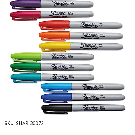
SKU:
SHAR-30072