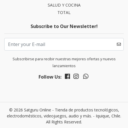
SALUD Y COCINA
TOTAL
Subscribe to Our Newsletter!
Subscribirse para recibir nuestras mejores ofertas y nuevos
lanzamientos
Follow Us:
© 2026 Satguru Online - Tienda de productos tecnológicos,
electrodomésticos, videojuegos, audio y más. - Iquique, Chile.
All Rights Reserved.