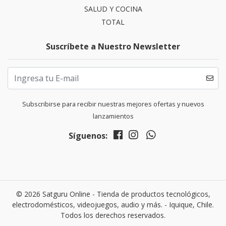
SALUD Y COCINA
TOTAL
Suscríbete a Nuestro Newsletter
Subscribirse para recibir nuestras mejores ofertas y nuevos
lanzamientos
Síguenos:
© 2026 Satguru Online - Tienda de productos tecnológicos,
electrodomésticos, videojuegos, audio y más. - Iquique, Chile.
Todos los derechos reservados.