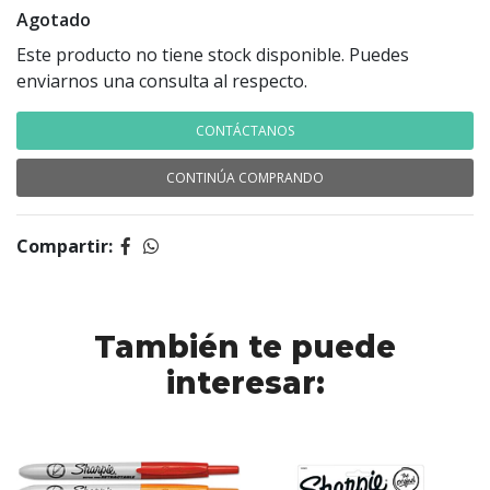
Agotado
Este producto no tiene stock disponible. Puedes
enviarnos una consulta al respecto.
CONTÁCTANOS
CONTINÚA COMPRANDO
Compartir:
También te puede
interesar: