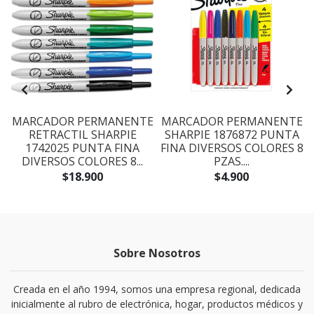
E
MARCADOR PERMANENTE
MARCADOR PERMANENTE
RETRACTIL SHARPIE
SHARPIE 1876872 PUNTA
1742025 PUNTA FINA
FINA DIVERSOS COLORES 8
DIVERSOS COLORES 8...
PZAS....
$18.900
$4.900
Sobre Nosotros
Creada en el año 1994, somos una empresa regional, dedicada
inicialmente al rubro de electrónica, hogar, productos médicos y