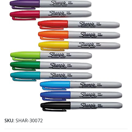
SKU:
SHAR-30072