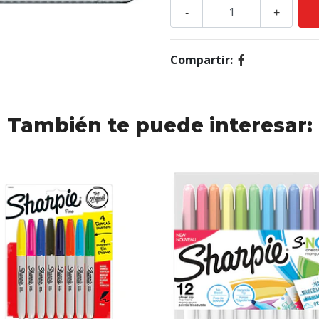
-
+
Compartir:
También te puede interesar: