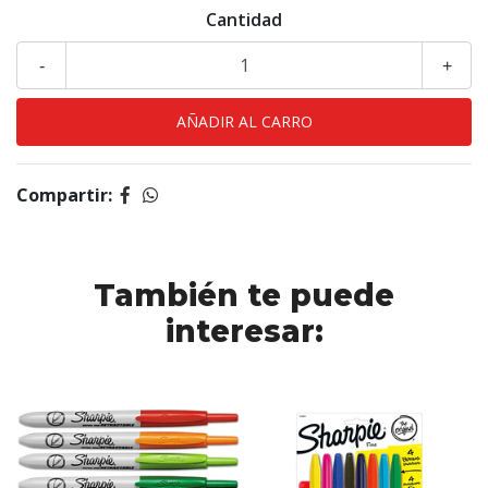
Cantidad
-
+
Compartir:
También te puede
interesar: