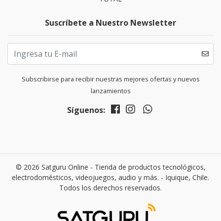
Suscríbete a Nuestro Newsletter
Subscribirse para recibir nuestras mejores ofertas y nuevos
lanzamientos
Síguenos:
© 2026 Satguru Online - Tienda de productos tecnológicos,
electrodomésticos, videojuegos, audio y más. - Iquique, Chile.
Todos los derechos reservados.