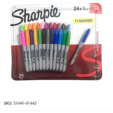
SKU:
SHAR-41443