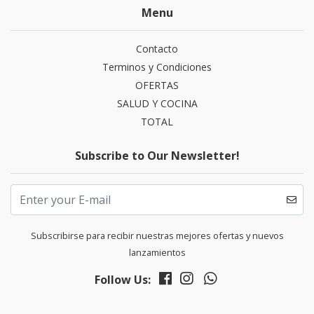
Menu
Contacto
Terminos y Condiciones
OFERTAS
SALUD Y COCINA
TOTAL
Subscribe to Our Newsletter!
Subscribirse para recibir nuestras mejores ofertas y nuevos
lanzamientos
Follow Us: