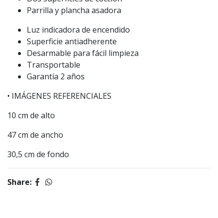
Parrilla y plancha asadora
Luz indicadora de encendido
Superficie antiadherente
Desarmable para fácil limpieza
Transportable
Garantía 2 años
• IMÁGENES REFERENCIALES
10 cm de alto
47 cm de ancho
30,5 cm de fondo
Share: