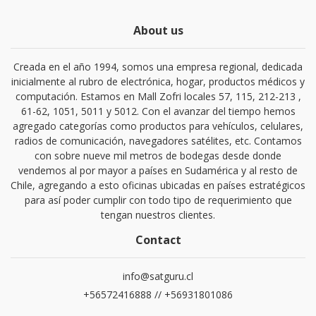
About us
Creada en el año 1994, somos una empresa regional, dedicada
inicialmente al rubro de electrónica, hogar, productos médicos y
computación. Estamos en Mall Zofri locales 57, 115, 212-213 ,
61-62, 1051, 5011 y 5012. Con el avanzar del tiempo hemos
agregado categorías como productos para vehículos, celulares,
radios de comunicación, navegadores satélites, etc. Contamos
con sobre nueve mil metros de bodegas desde donde
vendemos al por mayor a países en Sudamérica y al resto de
Chile, agregando a esto oficinas ubicadas en países estratégicos
para así poder cumplir con todo tipo de requerimiento que
tengan nuestros clientes.
Contact
info@satguru.cl
+56572416888 // +56931801086