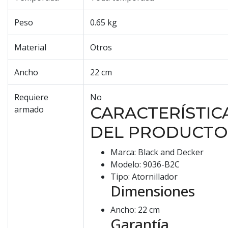
Peso
0.65 kg
Material
Otros
Ancho
22 cm
Requiere
No
CARACTERÍSTIC
armado
DEL PRODUCTO
Marca: Black and Decker
Modelo: 9036-B2C
Tipo: Atornillador
Dimensiones
Ancho: 22 cm
Garantía