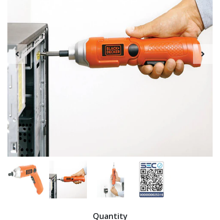
Quantity