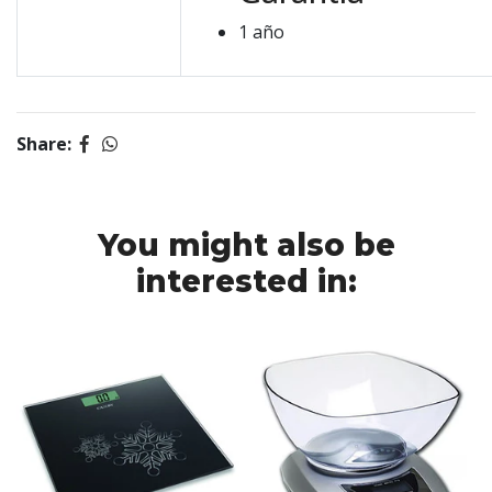
1 año
Share:
You might also be
interested in: