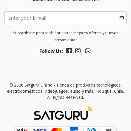
Subscribirse para recibir nuestras mejores ofertas y nuevos
lanzamientos
Follow Us:
© 2026 Satguru Online - Tienda de productos tecnológicos,
electrodomésticos, videojuegos, audio y más. - Iquique, Chile.
All Rights Reserved.