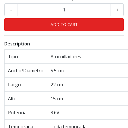
-
+
Description
Tipo
Atornilladores
Ancho/Diámetro
5.5 cm
Largo
22 cm
Alto
15 cm
Potencia
3.6V
Temporada
Toda temporada