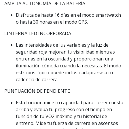
AMPLIA AUTONOMÍA DE LA BATERÍA
Disfruta de hasta 16 días en el modo smartwatch
o hasta 30 horas en el modo GPS.
LINTERNA LED INCORPORADA
Las intensidades de luz variables y la luz de
seguridad roja mejoran tu visibilidad mientras
entrenas en la oscuridad y proporcionan una
iluminación cómoda cuando la necesitas. El modo
estroboscópico puede incluso adaptarse a tu
cadencia de carrera.
PUNTUACIÓN DE PENDIENTE
Esta función mide tu capacidad para correr cuesta
arriba y evalúa tu progreso con el tiempo en
función de tu VO2 máximo y tu historial de
entreno. Mide tu fuerza de carrera en ascensos