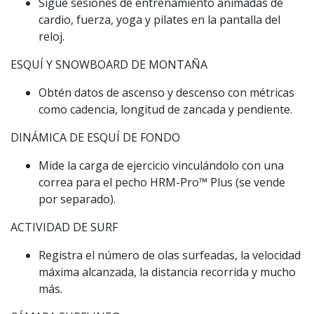
Sigue sesiones de entrenamiento animadas de
cardio, fuerza, yoga y pilates en la pantalla del
reloj.
ESQUÍ Y SNOWBOARD DE MONTAÑA
Obtén datos de ascenso y descenso con métricas
como cadencia, longitud de zancada y pendiente.
DINÁMICA DE ESQUÍ DE FONDO
Mide la carga de ejercicio vinculándolo con una
correa para el pecho HRM-Pro™️ Plus (se vende
por separado).
ACTIVIDAD DE SURF
Registra el número de olas surfeadas, la velocidad
máxima alcanzada, la distancia recorrida y mucho
más.