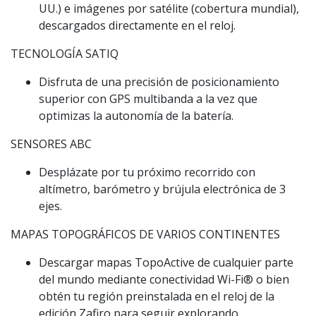
UU.) e imágenes por satélite (cobertura mundial),
descargados directamente en el reloj.
TECNOLOGÍA SATIQ
Disfruta de una precisión de posicionamiento
superior con GPS multibanda a la vez que
optimizas la autonomía de la batería.
SENSORES ABC
Desplázate por tu próximo recorrido con
altímetro, barómetro y brújula electrónica de 3
ejes.
MAPAS TOPOGRÁFICOS DE VARIOS CONTINENTES
Descargar mapas TopoActive de cualquier parte
del mundo mediante conectividad Wi-Fi® o bien
obtén tu región preinstalada en el reloj de la
edición Zafiro para seguir explorando.