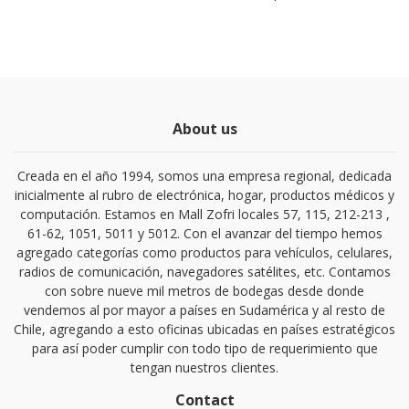
About us
Creada en el año 1994, somos una empresa regional, dedicada
inicialmente al rubro de electrónica, hogar, productos médicos y
computación. Estamos en Mall Zofri locales 57, 115, 212-213 ,
61-62, 1051, 5011 y 5012. Con el avanzar del tiempo hemos
agregado categorías como productos para vehículos, celulares,
radios de comunicación, navegadores satélites, etc. Contamos
con sobre nueve mil metros de bodegas desde donde
vendemos al por mayor a países en Sudamérica y al resto de
Chile, agregando a esto oficinas ubicadas en países estratégicos
para así poder cumplir con todo tipo de requerimiento que
tengan nuestros clientes.
Contact