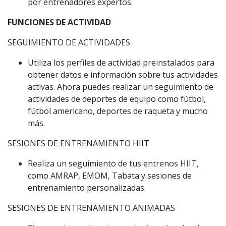
por entrenadores expertos.
FUNCIONES DE ACTIVIDAD
SEGUIMIENTO DE ACTIVIDADES
Utiliza los perfiles de actividad preinstalados para
obtener datos e información sobre tus actividades
activas. Ahora puedes realizar un seguimiento de
actividades de deportes de equipo como fútbol,
fútbol americano, deportes de raqueta y mucho
más.
SESIONES DE ENTRENAMIENTO HIIT
Realiza un seguimiento de tus entrenos HIIT,
como AMRAP, EMOM, Tabata y sesiones de
entrenamiento personalizadas.
SESIONES DE ENTRENAMIENTO ANIMADAS