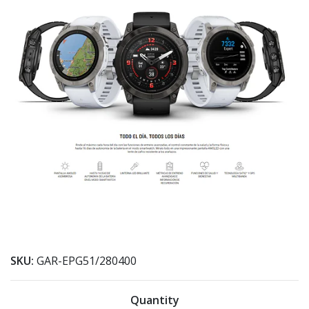
SKU:
GAR-EPG51/280400
Quantity