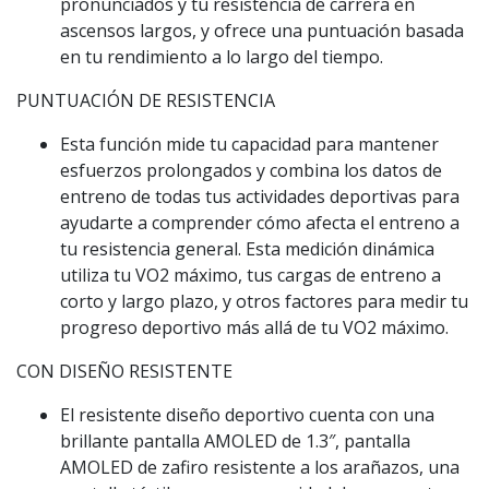
pronunciados y tu resistencia de carrera en
ascensos largos, y ofrece una puntuación basada
en tu rendimiento a lo largo del tiempo.
PUNTUACIÓN DE RESISTENCIA
Esta función mide tu capacidad para mantener
esfuerzos prolongados y combina los datos de
entreno de todas tus actividades deportivas para
ayudarte a comprender cómo afecta el entreno a
tu resistencia general. Esta medición dinámica
utiliza tu VO2 máximo, tus cargas de entreno a
corto y largo plazo, y otros factores para medir tu
progreso deportivo más allá de tu VO2 máximo.
CON DISEÑO RESISTENTE
El resistente diseño deportivo cuenta con una
brillante pantalla AMOLED de 1.3″, pantalla
AMOLED de zafiro resistente a los arañazos, una