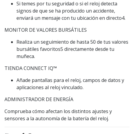
Si temes por tu seguridad o si el reloj detecta
signos de que se ha producido un accidente,
enviará un mensaje con tu ubicación en directo4.
MONITOR DE VALORES BURSÁTILES
Realiza un seguimiento de hasta 50 de tus valores
bursátiles favoritos5 directamente desde tu
muñeca.
TIENDA CONNECT IQ™️
Añade pantallas para el reloj, campos de datos y
aplicaciones al reloj vinculado.
ADMINISTRADOR DE ENERGÍA
Comprueba cómo afectan los distintos ajustes y
sensores a la autonomía de la batería del reloj.