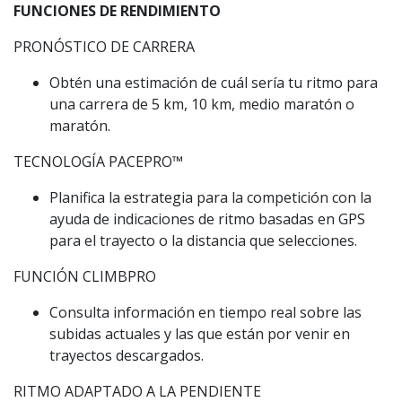
FUNCIONES DE RENDIMIENTO
PRONÓSTICO DE CARRERA
Obtén una estimación de cuál sería tu ritmo para
una carrera de 5 km, 10 km, medio maratón o
maratón.
TECNOLOGÍA PACEPRO™️
Planifica la estrategia para la competición con la
ayuda de indicaciones de ritmo basadas en GPS
para el trayecto o la distancia que selecciones.
FUNCIÓN CLIMBPRO
Consulta información en tiempo real sobre las
subidas actuales y las que están por venir en
trayectos descargados.
RITMO ADAPTADO A LA PENDIENTE