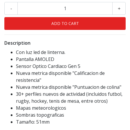
-
+
Description
Con luz led de linterna.
Pantalla AMOLED
Sensor Optico Cardiaco Gen 5
Nueva metrica disponible "Calificacion de
resistencia"
Nueva metrica disponible "Puntuacion de colina"
30+ perfiles nuevos de actividad (incluidos futbol,
rugby, hockey, tenis de mesa, entre otros)
Mapas meteorologicos
Sombras topograficas
Tamaño: 51mm