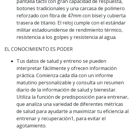
pantalla táctil con gran capacidad de respuesta,
botones tradicionales y una carcasa de polímero
reforzado con fibra de 47mm con bisel y cubierta
trasera de titanio. El reloj cumple con el estándar
militar estadounidense de rendimiento térmico,
resistencia a los golpes y resistencia al agua.
EL CONOCIMIENTO ES PODER
Tus datos de salud y entreno se pueden
interpretar fácilmente y ofrecen información
práctica. Comienza cada día con un informe
matutino personalizable y consulta un resumen
diario de la información de salud y bienestar.
Utiliza la función de predisposición para entrenar,
que analiza una variedad de diferentes métricas
de salud para ayudarte a maximizar tu eficiencia al
entrenar y recuperación1, para evitar el
agotamiento.