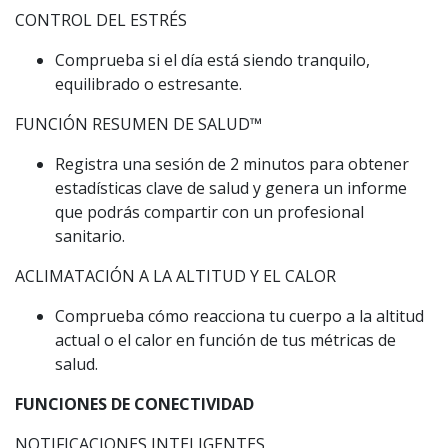
CONTROL DEL ESTRÉS
Comprueba si el día está siendo tranquilo,
equilibrado o estresante.
FUNCIÓN RESUMEN DE SALUD™️
Registra una sesión de 2 minutos para obtener
estadísticas clave de salud y genera un informe
que podrás compartir con un profesional
sanitario.
ACLIMATACIÓN A LA ALTITUD Y EL CALOR
Comprueba cómo reacciona tu cuerpo a la altitud
actual o el calor en función de tus métricas de
salud.
FUNCIONES DE CONECTIVIDAD
NOTIFICACIONES INTELIGENTES