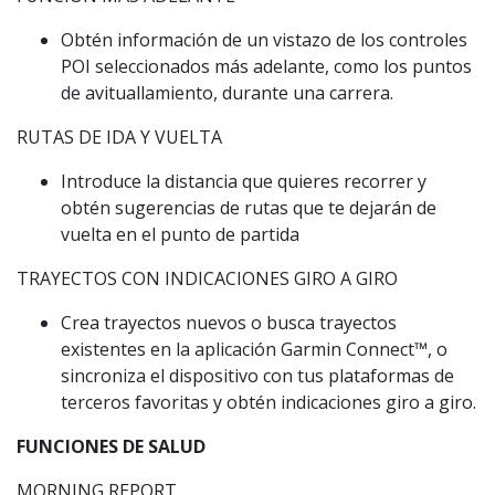
Obtén información de un vistazo de los controles
POI seleccionados más adelante, como los puntos
de avituallamiento, durante una carrera.
RUTAS DE IDA Y VUELTA
Introduce la distancia que quieres recorrer y
obtén sugerencias de rutas que te dejarán de
vuelta en el punto de partida
TRAYECTOS CON INDICACIONES GIRO A GIRO
Crea trayectos nuevos o busca trayectos
existentes en la aplicación Garmin Connect™️, o
sincroniza el dispositivo con tus plataformas de
terceros favoritas y obtén indicaciones giro a giro.
FUNCIONES DE SALUD
MORNING REPORT