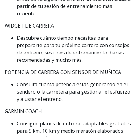
partir de tu sesión de entrenamiento más
reciente.
WIDGET DE CARRERA
Descubre cuánto tiempo necesitas para
prepararte para tu próxima carrera con consejos
de entreno, sesiones de entrenamiento diarias
recomendadas y mucho más.
POTENCIA DE CARRERA CON SENSOR DE MUÑECA
Consulta cuánta potencia estás generando en el
sendero o la carretera para gestionar el esfuerzo
y ajustar el entreno.
GARMIN COACH
Consigue planes de entreno adaptables gratuitos
para 5 km, 10 km y medio maratón elaborados