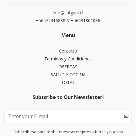
info@satguru.cl
+56572416888 // +56931801086
Menu
Contacto
Terminos y Condiciones
OFERTAS
SALUD Y COCINA
TOTAL
Subscribe to Our Newsletter!
Subscribirse para recibir nuestras mejores ofertas y nuevos