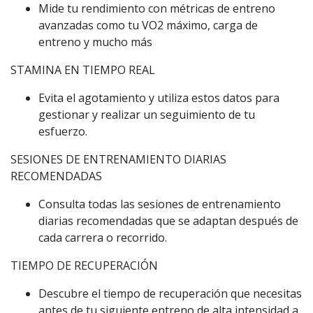
Mide tu rendimiento con métricas de entreno
avanzadas como tu VO2 máximo, carga de
entreno y mucho más
STAMINA EN TIEMPO REAL
Evita el agotamiento y utiliza estos datos para
gestionar y realizar un seguimiento de tu
esfuerzo.
SESIONES DE ENTRENAMIENTO DIARIAS
RECOMENDADAS
Consulta todas las sesiones de entrenamiento
diarias recomendadas que se adaptan después de
cada carrera o recorrido.
TIEMPO DE RECUPERACIÓN
Descubre el tiempo de recuperación que necesitas
antes de tu siguiente entreno de alta intensidad a