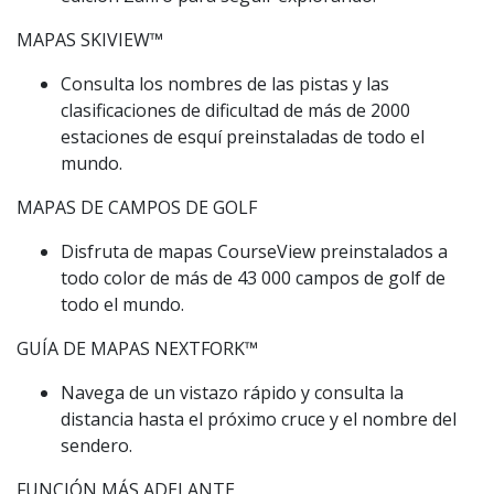
MAPAS SKIVIEW™️
Consulta los nombres de las pistas y las
clasificaciones de dificultad de más de 2000
estaciones de esquí preinstaladas de todo el
mundo.
MAPAS DE CAMPOS DE GOLF
Disfruta de mapas CourseView preinstalados a
todo color de más de 43 000 campos de golf de
todo el mundo.
GUÍA DE MAPAS NEXTFORK™️
Navega de un vistazo rápido y consulta la
distancia hasta el próximo cruce y el nombre del
sendero.
FUNCIÓN MÁS ADELANTE