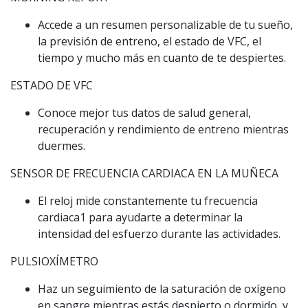
Accede a un resumen personalizable de tu sueño,
la previsión de entreno, el estado de VFC, el
tiempo y mucho más en cuanto de te despiertes.
ESTADO DE VFC
Conoce mejor tus datos de salud general,
recuperación y rendimiento de entreno mientras
duermes.
SENSOR DE FRECUENCIA CARDIACA EN LA MUÑECA
El reloj mide constantemente tu frecuencia
cardiaca1 para ayudarte a determinar la
intensidad del esfuerzo durante las actividades.
PULSIOXÍMETRO
Haz un seguimiento de la saturación de oxígeno
en sangre mientras estás despierto o dormido, y