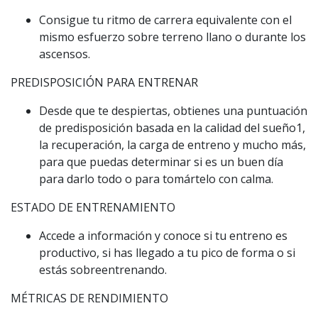
Consigue tu ritmo de carrera equivalente con el
mismo esfuerzo sobre terreno llano o durante los
ascensos.
PREDISPOSICIÓN PARA ENTRENAR
Desde que te despiertas, obtienes una puntuación
de predisposición basada en la calidad del sueño1,
la recuperación, la carga de entreno y mucho más,
para que puedas determinar si es un buen día
para darlo todo o para tomártelo con calma.
ESTADO DE ENTRENAMIENTO
Accede a información y conoce si tu entreno es
productivo, si has llegado a tu pico de forma o si
estás sobreentrenando.
MÉTRICAS DE RENDIMIENTO