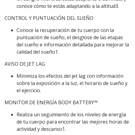
conoce cómo te estás adaptando a la altitud3.
CONTROL Y PUNTUACIÓN DEL SUEÑO
Conoce la recuperación de tu cuerpo con la
puntuación de sueño, el desglose de las etapas
del sueño e información detallada para mejorar la
calidad del sueño1
AVISO DE JET LAG
Minimiza los efectos del jet lag con información
sobre la exposición a la luz, el horario de sueño y
el ejercicio.
MONITOR DE ENERGÍA BODY BATTERY™️
Realiza un seguimiento de los niveles de energía
de tu cuerpo para encontrar las mejores horas de
actividad y descanso1.