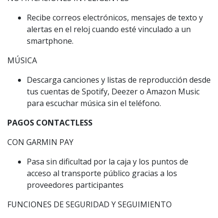
Recibe correos electrónicos, mensajes de texto y
alertas en el reloj cuando esté vinculado a un
smartphone.
MÚSICA
Descarga canciones y listas de reproducción desde
tus cuentas de Spotify, Deezer o Amazon Music
para escuchar música sin el teléfono.
PAGOS CONTACTLESS
CON GARMIN PAY
Pasa sin dificultad por la caja y los puntos de
acceso al transporte público gracias a los
proveedores participantes
FUNCIONES DE SEGURIDAD Y SEGUIMIENTO