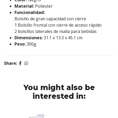
Material:
Poliester
Funcionalidad:
Bolsillo de gran capacidad con cierre
1 Bolsillo frontal con cierre de acceso rápido
2 bolsillos laterales de malla para bebidas
Dimensiones:
31.1 x 13.3 x 45.1 cm
Peso:
300g
Share:
You might also be
interested in: