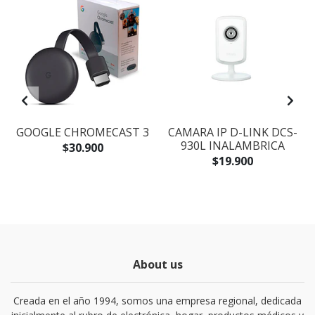
GOOGLE CHROMECAST 3
CAMARA IP D-LINK DCS-
930L INALAMBRICA
$30.900
$19.900
About us
Creada en el año 1994, somos una empresa regional, dedicada