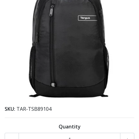
SKU:
TAR-TSB89104
Quantity