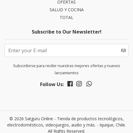
OFERTAS
SALUD Y COCINA
TOTAL
Subscribe to Our Newsletter!
Subscribirse para recibir nuestras mejores ofertas y nuevos
lanzamientos
Follow Us:
© 2026 Satguru Online - Tienda de productos tecnológicos,
electrodomésticos, videojuegos, audio y más. - Iquique, Chile.
All Rights Reserved.