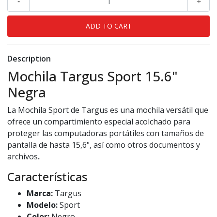
-
+
Description
Mochila Targus Sport 15.6"
Negra
La Mochila Sport de Targus es una mochila versátil que
ofrece un compartimiento especial acolchado para
proteger las computadoras portátiles con tamaños de
pantalla de hasta 15,6", así como otros documentos y
archivos..
Características
Marca:
Targus
Modelo:
Sport
Color:
Negro