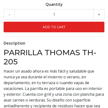
Quantity
-
+
Description
PARRILLA THOMAS TH-
205
Hacer un asado ahora es más fácil y saludable que
nunca ya sea durante el invierno o verano, en
departamento, en tu terraza o cuando vayas de
vacaciones. La parrilla es portable para uso en interior
y exterior. Cuenta con grill y una zona con plancha para
asar carnes o verduras. Su diseño con superficie
antiadherente y recipiente de residuos hacen que sea