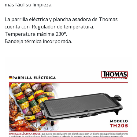
más fácil su limpieza.
La parrilla eléctrica y plancha asadora de Thomas
cuenta con: Regulador de temperatura.
Temperatura máxima 230°.
Bandeja térmica incorporada.