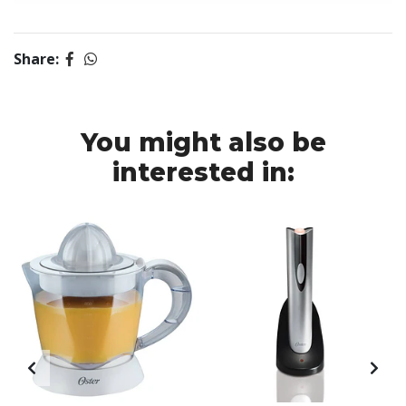
Share:
You might also be
interested in: