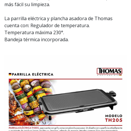
más fácil su limpieza.
La parrilla eléctrica y plancha asadora de Thomas
cuenta con: Regulador de temperatura.
Temperatura máxima 230°.
Bandeja térmica incorporada.