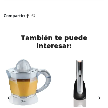
Compartir:
También te puede
interesar: