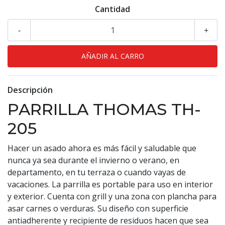
Cantidad
-
+
Descripción
PARRILLA THOMAS TH-
205
Hacer un asado ahora es más fácil y saludable que
nunca ya sea durante el invierno o verano, en
departamento, en tu terraza o cuando vayas de
vacaciones. La parrilla es portable para uso en interior
y exterior. Cuenta con grill y una zona con plancha para
asar carnes o verduras. Su diseño con superficie
antiadherente y recipiente de residuos hacen que sea