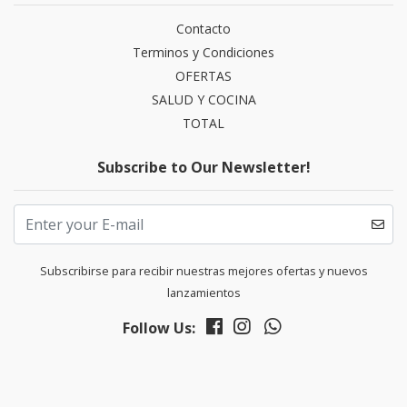
Contacto
Terminos y Condiciones
OFERTAS
SALUD Y COCINA
TOTAL
Subscribe to Our Newsletter!
Subscribirse para recibir nuestras mejores ofertas y nuevos
lanzamientos
Follow Us: