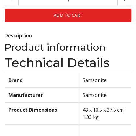
Description
Product information
Technical Details
Brand
‎Samsonite
Manufacturer
‎Samsonite
Product Dimensions
‎43 x 10.5 x 37.5 cm;
1.33 kg