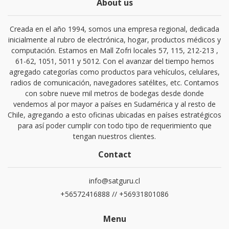
About us
Creada en el año 1994, somos una empresa regional, dedicada
inicialmente al rubro de electrónica, hogar, productos médicos y
computación. Estamos en Mall Zofri locales 57, 115, 212-213 ,
61-62, 1051, 5011 y 5012. Con el avanzar del tiempo hemos
agregado categorías como productos para vehículos, celulares,
radios de comunicación, navegadores satélites, etc. Contamos
con sobre nueve mil metros de bodegas desde donde
vendemos al por mayor a países en Sudamérica y al resto de
Chile, agregando a esto oficinas ubicadas en países estratégicos
para así poder cumplir con todo tipo de requerimiento que
tengan nuestros clientes.
Contact
info@satguru.cl
+56572416888 // +56931801086
Menu