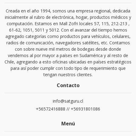
Creada en el año 1994, somos una empresa regional, dedicada
inicialmente al rubro de electrónica, hogar, productos médicos y
computación. Estamos en Mall Zofri locales 57, 115, 212-213 ,
61-62, 1051, 5011 y 5012. Con el avanzar del tiempo hemos
agregado categorías como productos para vehículos, celulares,
radios de comunicación, navegadores satélites, etc. Contamos
con sobre nueve mil metros de bodegas desde donde
vendemos al por mayor a países en Sudamérica y al resto de
Chile, agregando a esto oficinas ubicadas en países estratégicos
para así poder cumplir con todo tipo de requerimiento que
tengan nuestros clientes.
Contacto
info@satguru.cl
+56572416888 // +56931801086
Menú