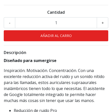
Cantidad
-
+
Descripción
Diseñado para sumergirse
Inspiración. Motivación. Concentración. Con una
excelente reducción activa del ruido y un sonido nítido
para las llamadas, estos auriculares supraaurales
inalámbricos tienen todo lo que necesitas. El asistente
de Google totalmente integrado te permite hacer
muchas más cosas sin tener que usar las manos.
Reducción de ruido Pro