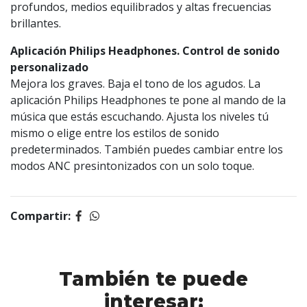
profundos, medios equilibrados y altas frecuencias
brillantes.
Aplicación Philips Headphones. Control de sonido
personalizado
Mejora los graves. Baja el tono de los agudos. La
aplicación Philips Headphones te pone al mando de la
música que estás escuchando. Ajusta los niveles tú
mismo o elige entre los estilos de sonido
predeterminados. También puedes cambiar entre los
modos ANC presintonizados con un solo toque.
Compartir:
También te puede
interesar: