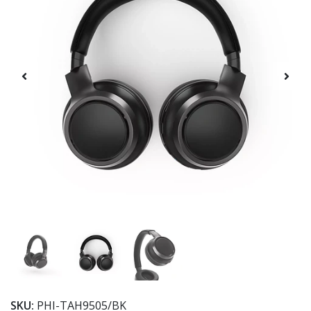
SKU:
PHI-TAH9505/BK