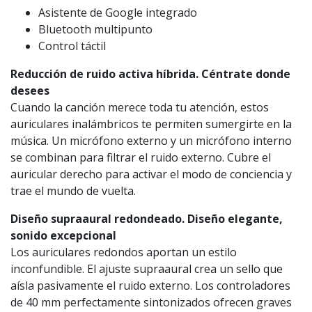
Asistente de Google integrado
Bluetooth multipunto
Control táctil
Reducción de ruido activa híbrida. Céntrate donde
desees
Cuando la canción merece toda tu atención, estos
auriculares inalámbricos te permiten sumergirte en la
música. Un micrófono externo y un micrófono interno
se combinan para filtrar el ruido externo. Cubre el
auricular derecho para activar el modo de conciencia y
trae el mundo de vuelta.
Diseño supraaural redondeado. Diseño elegante,
sonido excepcional
Los auriculares redondos aportan un estilo
inconfundible. El ajuste supraaural crea un sello que
aísla pasivamente el ruido externo. Los controladores
de 40 mm perfectamente sintonizados ofrecen graves