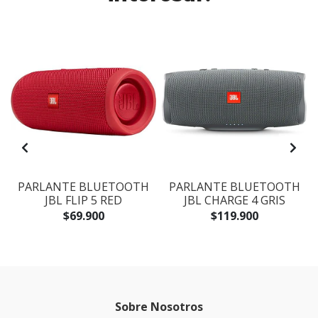
PARLANTE BLUETOOTH
PARLANTE BLUETOOTH
JBL FLIP 5 RED
JBL CHARGE 4 GRIS
$69.900
$119.900
Sobre Nosotros