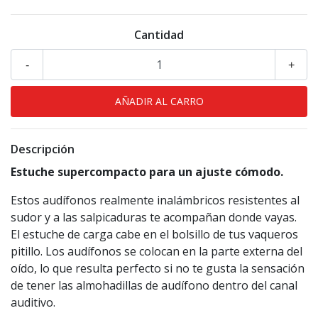
Cantidad
-
+
Descripción
Estuche supercompacto para un ajuste cómodo.
Estos audífonos realmente inalámbricos resistentes al
sudor y a las salpicaduras te acompañan donde vayas.
El estuche de carga cabe en el bolsillo de tus vaqueros
pitillo. Los audífonos se colocan en la parte externa del
oído, lo que resulta perfecto si no te gusta la sensación
de tener las almohadillas de audífono dentro del canal
auditivo.