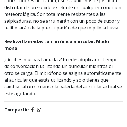
controladores de 12 mm, estos audífonos te permiten
disfrutar de un sonido excelente en cualquier condición
meteorológica. Son totalmente resistentes a las
salpicaduras, no se arruinarán con un poco de sudor y
te liberarán de la preocupación de que te pille la lluvia.
Realiza llamadas con un único auricular. Modo
mono
¿Recibes muchas llamadas? Puedes duplicar el tiempo
de conversación utilizando un auricular mientras el
otro se carga. El micrófono se asigna automáticamente
al auricular que estás utilizando y solo tienes que
cambiar al otro cuando la batería del auricular actual se
esté agotando.
Compartir: