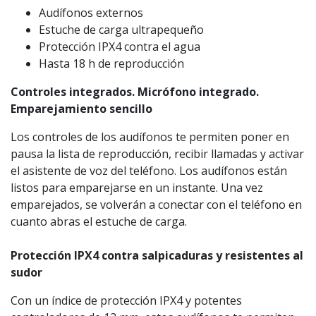
Audífonos externos
Estuche de carga ultrapequeño
Protección IPX4 contra el agua
Hasta 18 h de reproducción
Controles integrados. Micrófono integrado.
Emparejamiento sencillo
Los controles de los audífonos te permiten poner en
pausa la lista de reproducción, recibir llamadas y activar
el asistente de voz del teléfono. Los audífonos están
listos para emparejarse en un instante. Una vez
emparejados, se volverán a conectar con el teléfono en
cuanto abras el estuche de carga.
Protección IPX4 contra salpicaduras y resistentes al
sudor
Con un índice de protección IPX4 y potentes