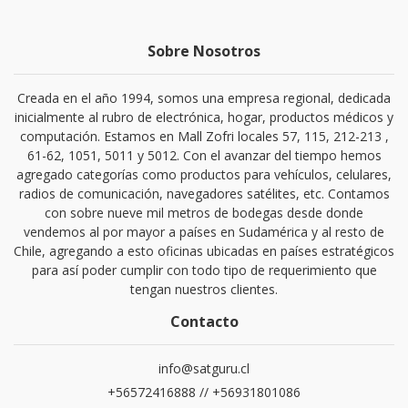
Sobre Nosotros
Creada en el año 1994, somos una empresa regional, dedicada
inicialmente al rubro de electrónica, hogar, productos médicos y
computación. Estamos en Mall Zofri locales 57, 115, 212-213 ,
61-62, 1051, 5011 y 5012. Con el avanzar del tiempo hemos
agregado categorías como productos para vehículos, celulares,
radios de comunicación, navegadores satélites, etc. Contamos
con sobre nueve mil metros de bodegas desde donde
vendemos al por mayor a países en Sudamérica y al resto de
Chile, agregando a esto oficinas ubicadas en países estratégicos
para así poder cumplir con todo tipo de requerimiento que
tengan nuestros clientes.
Contacto
info@satguru.cl
+56572416888 // +56931801086