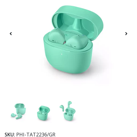
SKU:
PHI-TAT2236/GR