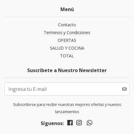
Menú
Contacto
Terminos y Condiciones
OFERTAS
SALUD Y COCINA
TOTAL
Suscríbete a Nuestro Newsletter
Subscribirse para recibir nuestras mejores ofertas y nuevos
lanzamientos
Síguenos: