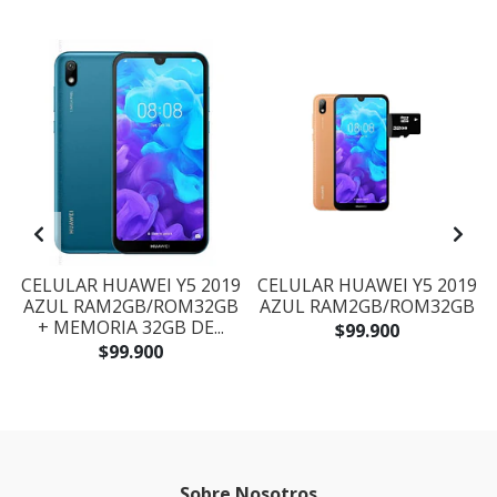
CELULAR HUAWEI Y5 2019
CELULAR HUAWEI Y5 2019
AZUL RAM2GB/ROM32GB
AZUL RAM2GB/ROM32GB
+ MEMORIA 32GB DE...
$99.900
$99.900
Sobre Nosotros