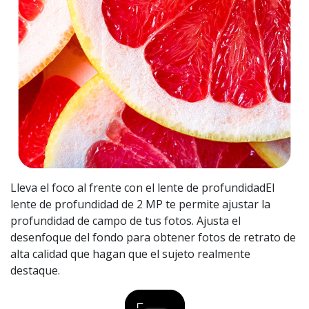
Lleva el foco al frente con el lente de profundidadEl
lente de profundidad de 2 MP te permite ajustar la
profundidad de campo de tus fotos. Ajusta el
desenfoque del fondo para obtener fotos de retrato de
alta calidad que hagan que el sujeto realmente
destaque.