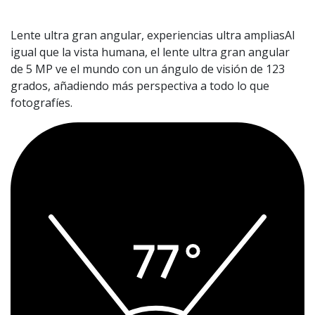
Lente ultra gran angular, experiencias ultra ampliasAl
igual que la vista humana, el lente ultra gran angular
de 5 MP ve el mundo con un ángulo de visión de 123
grados, añadiendo más perspectiva a todo lo que
fotografíes.