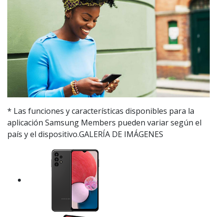
* Las funciones y características disponibles para la
aplicación Samsung Members pueden variar según el
país y el dispositivo.GALERÍA DE IMÁGENES