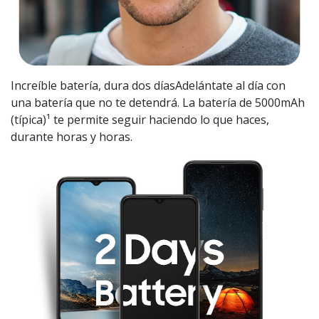
Increíble batería, dura dos díasAdelántate al día con
una batería que no te detendrá. La batería de 5000mAh
(típica)¹ te permite seguir haciendo lo que haces,
durante horas y horas.