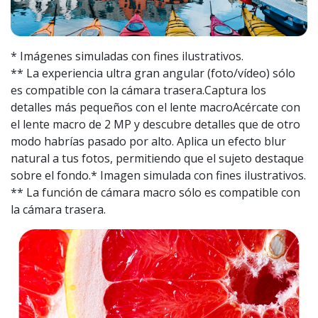
* Imágenes simuladas con fines ilustrativos.
** La experiencia ultra gran angular (foto/vídeo) sólo
es compatible con la cámara trasera.Captura los
detalles más pequeños con el lente macroAcércate con
el lente macro de 2 MP y descubre detalles que de otro
modo habrías pasado por alto. Aplica un efecto blur
natural a tus fotos, permitiendo que el sujeto destaque
sobre el fondo.* Imagen simulada con fines ilustrativos.
** La función de cámara macro sólo es compatible con
la cámara trasera.