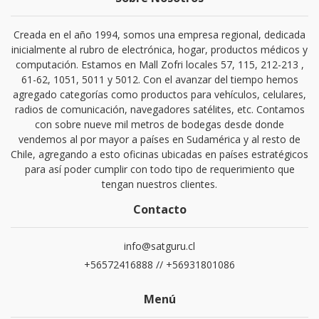
Creada en el año 1994, somos una empresa regional, dedicada
inicialmente al rubro de electrónica, hogar, productos médicos y
computación. Estamos en Mall Zofri locales 57, 115, 212-213 ,
61-62, 1051, 5011 y 5012. Con el avanzar del tiempo hemos
agregado categorías como productos para vehículos, celulares,
radios de comunicación, navegadores satélites, etc. Contamos
con sobre nueve mil metros de bodegas desde donde
vendemos al por mayor a países en Sudamérica y al resto de
Chile, agregando a esto oficinas ubicadas en países estratégicos
para así poder cumplir con todo tipo de requerimiento que
tengan nuestros clientes.
Contacto
info@satguru.cl
+56572416888 // +56931801086
Menú