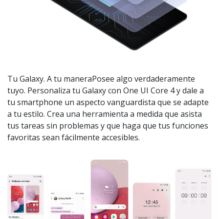
Tu Galaxy. A tu maneraPosee algo verdaderamente
tuyo. Personaliza tu Galaxy con One UI Core 4 y dale a
tu smartphone un aspecto vanguardista que se adapte
a tu estilo. Crea una herramienta a medida que asista
tus tareas sin problemas y que haga que tus funciones
favoritas sean fácilmente accesibles.