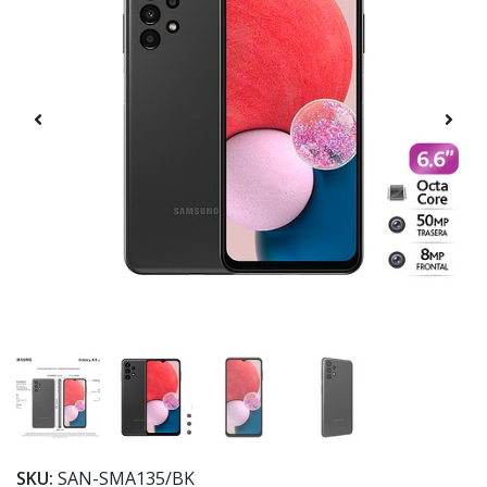
SKU:
SAN-SMA135/BK