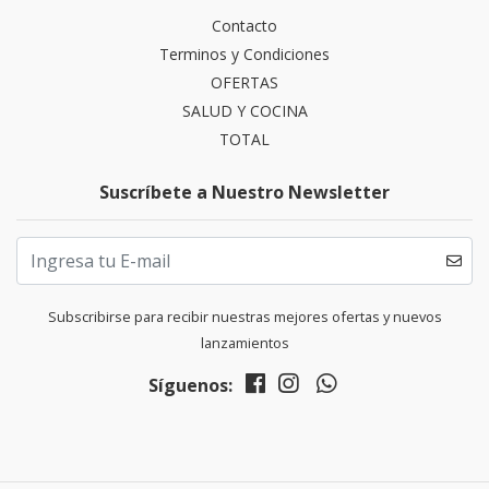
Contacto
Terminos y Condiciones
OFERTAS
SALUD Y COCINA
TOTAL
Suscríbete a Nuestro Newsletter
Subscribirse para recibir nuestras mejores ofertas y nuevos
lanzamientos
Síguenos: