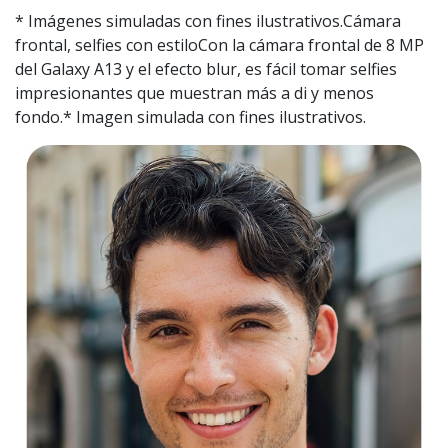
* Imágenes simuladas con fines ilustrativos.Cámara
frontal, selfies con estiloCon la cámara frontal de 8 MP
del Galaxy A13 y el efecto blur, es fácil tomar selfies
impresionantes que muestran más a di y menos
fondo.* Imagen simulada con fines ilustrativos.