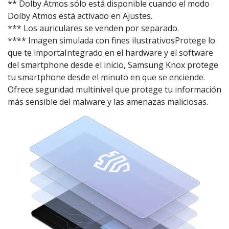
** Dolby Atmos sólo está disponible cuando el modo
Dolby Atmos está activado en Ajustes.
*** Los auriculares se venden por separado.
**** Imagen simulada con fines ilustrativosProtege lo
que te importaIntegrado en el hardware y el software
del smartphone desde el inicio, Samsung Knox protege
tu smartphone desde el minuto en que se enciende.
Ofrece seguridad multinivel que protege tu información
más sensible del malware y las amenazas maliciosas.