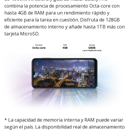
combina la potencia de procesamiento Octa-core con
hasta 4GB de RAM para un rendimiento rápido y
eficiente para la tarea en cuestión. Disfruta de 128GB
de almacenamiento interno y añade hasta 1TB más con
tarjeta MicroSD.
* La capacidad de memoria interna y RAM puede variar
según el país. La disponibilidad real de almacenamiento