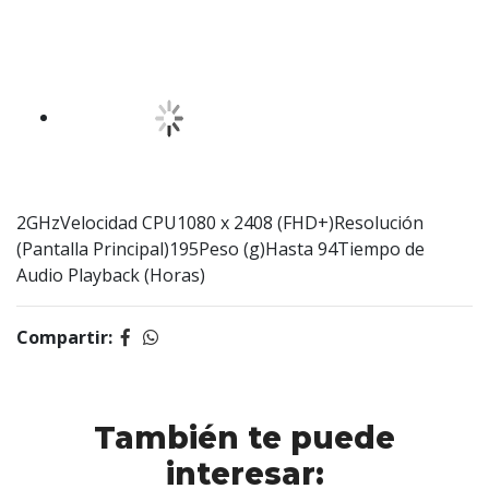
2GHzVelocidad CPU1080 x 2408 (FHD+)Resolución
(Pantalla Principal)195Peso (g)Hasta 94Tiempo de
Audio Playback (Horas)
Compartir:
También te puede
interesar: