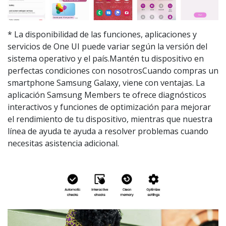
* La disponibilidad de las funciones, aplicaciones y
servicios de One UI puede variar según la versión del
sistema operativo y el país.Mantén tu dispositivo en
perfectas condiciones con nosotrosCuando compras un
smartphone Samsung Galaxy, viene con ventajas. La
aplicación Samsung Members te ofrece diagnósticos
interactivos y funciones de optimización para mejorar
el rendimiento de tu dispositivo, mientras que nuestra
línea de ayuda te ayuda a resolver problemas cuando
necesitas asistencia adicional.