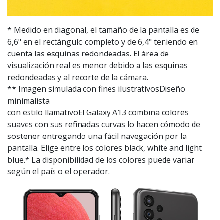
* Medido en diagonal, el tamaño de la pantalla es de
6,6" en el rectángulo completo y de 6,4" teniendo en
cuenta las esquinas redondeadas. El área de
visualización real es menor debido a las esquinas
redondeadas y al recorte de la cámara.
** Imagen simulada con fines ilustrativosDiseño
minimalista
con estilo llamativoEl Galaxy A13 combina colores
suaves con sus refinadas curvas lo hacen cómodo de
sostener entregando una fácil navegación por la
pantalla. Elige entre los colores black, white and light
blue.* La disponibilidad de los colores puede variar
según el país o el operador.