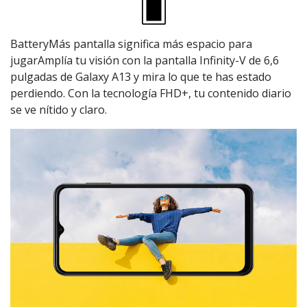
BatteryMás pantalla significa más espacio para
jugarAmplía tu visión con la pantalla Infinity-V de 6,6
pulgadas de Galaxy A13 y mira lo que te has estado
perdiendo. Con la tecnología FHD+, tu contenido diario
se ve nítido y claro.