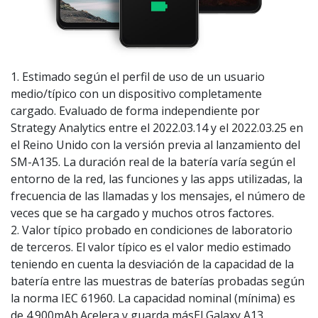
1. Estimado según el perfil de uso de un usuario
medio/típico con un dispositivo completamente
cargado. Evaluado de forma independiente por
Strategy Analytics entre el 2022.03.14 y el 2022.03.25 en
el Reino Unido con la versión previa al lanzamiento del
SM-A135. La duración real de la batería varía según el
entorno de la red, las funciones y las apps utilizadas, la
frecuencia de las llamadas y los mensajes, el número de
veces que se ha cargado y muchos otros factores.
2. Valor típico probado en condiciones de laboratorio
de terceros. El valor típico es el valor medio estimado
teniendo en cuenta la desviación de la capacidad de la
batería entre las muestras de baterías probadas según
la norma IEC 61960. La capacidad nominal (mínima) es
de 4.900mAh.Acelera y guarda másEl Galaxy A13