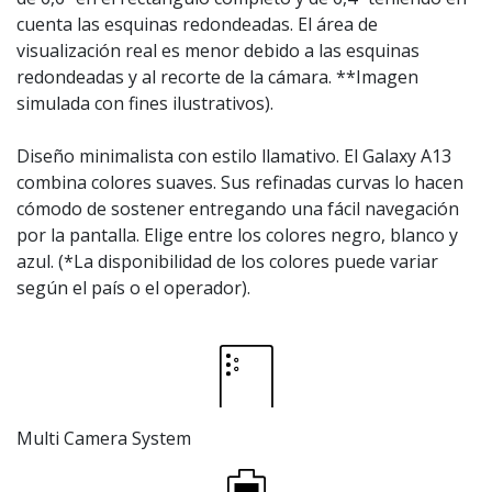
cuenta las esquinas redondeadas. El área de
visualización real es menor debido a las esquinas
redondeadas y al recorte de la cámara. **Imagen
simulada con fines ilustrativos).
Diseño minimalista con estilo llamativo. El Galaxy A13
combina colores suaves. Sus refinadas curvas lo hacen
cómodo de sostener entregando una fácil navegación
por la pantalla. Elige entre los colores negro, blanco y
azul. (*La disponibilidad de los colores puede variar
según el país o el operador).
Multi Camera System