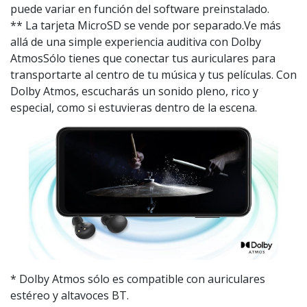
puede variar en función del software preinstalado.
** La tarjeta MicroSD se vende por separado.Ve más
allá de una simple experiencia auditiva con Dolby
AtmosSólo tienes que conectar tus auriculares para
transportarte al centro de tu música y tus películas. Con
Dolby Atmos, escucharás un sonido pleno, rico y
especial, como si estuvieras dentro de la escena.
* Dolby Atmos sólo es compatible con auriculares
estéreo y altavoces BT.