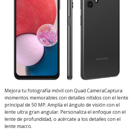
Mejora tu fotografía móvil con Quad CameraCaptura
momentos memorables con detalles nítidos con el lente
principal de 50 MP. Amplía el ángulo de visión con el
lente ultra gran angular. Personaliza el enfoque con el
lente de profundidad, o acércate a los detalles con el
lente macro.