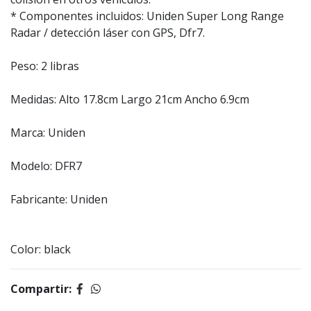
* Componentes incluidos: Uniden Super Long Range
Radar / detección láser con GPS, Dfr7.
Peso: 2 libras
Medidas: Alto 17.8cm Largo 21cm Ancho 6.9cm
Marca: Uniden
Modelo: DFR7
Fabricante: Uniden
Color: black
Compartir: