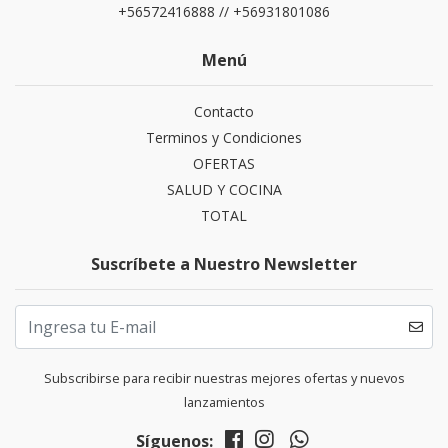
+56572416888 // +56931801086
Menú
Contacto
Terminos y Condiciones
OFERTAS
SALUD Y COCINA
TOTAL
Suscríbete a Nuestro Newsletter
Subscribirse para recibir nuestras mejores ofertas y nuevos
lanzamientos
Síguenos: