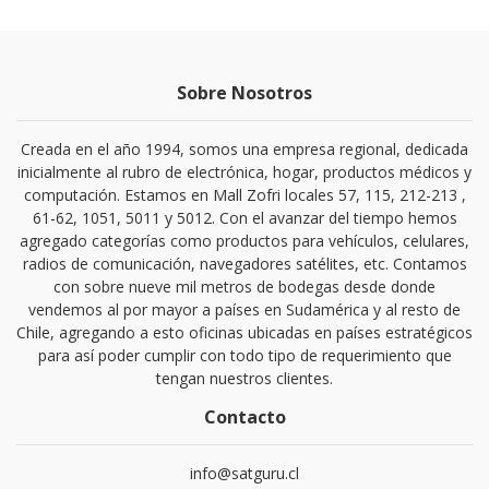
Sobre Nosotros
Creada en el año 1994, somos una empresa regional, dedicada
inicialmente al rubro de electrónica, hogar, productos médicos y
computación. Estamos en Mall Zofri locales 57, 115, 212-213 ,
61-62, 1051, 5011 y 5012. Con el avanzar del tiempo hemos
agregado categorías como productos para vehículos, celulares,
radios de comunicación, navegadores satélites, etc. Contamos
con sobre nueve mil metros de bodegas desde donde
vendemos al por mayor a países en Sudamérica y al resto de
Chile, agregando a esto oficinas ubicadas en países estratégicos
para así poder cumplir con todo tipo de requerimiento que
tengan nuestros clientes.
Contacto
info@satguru.cl