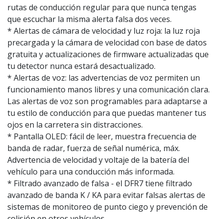
rutas de conducción regular para que nunca tengas
que escuchar la misma alerta falsa dos veces.
* Alertas de cámara de velocidad y luz roja: la luz roja
precargada y la cámara de velocidad con base de datos
gratuita y actualizaciones de firmware actualizadas que
tu detector nunca estará desactualizado.
* Alertas de voz: las advertencias de voz permiten un
funcionamiento manos libres y una comunicación clara.
Las alertas de voz son programables para adaptarse a
tu estilo de conducción para que puedas mantener tus
ojos en la carretera sin distracciones.
* Pantalla OLED: fácil de leer, muestra frecuencia de
banda de radar, fuerza de señal numérica, máx.
Advertencia de velocidad y voltaje de la batería del
vehículo para una conducción más informada.
* Filtrado avanzado de falsa - el DFR7 tiene filtrado
avanzado de banda K / KA para evitar falsas alertas de
sistemas de monitoreo de punto ciego y prevención de
colisión en otros vehículos.