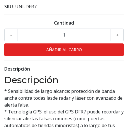
SKU:
UNI-DFR7
Cantidad
-
+
Descripción
Descripción
* Sensibilidad de largo alcance: protección de banda
ancha contra todas lasde radar y láser con avanzado de
alerta falsa.
* Tecnología GPS: el uso del GPS DFR7 puede recordar y
silenciar alertas falsas comunes (como puertas
automáticas de tiendas minoristas) a lo largo de tus