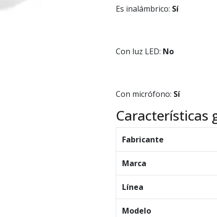
Es inalámbrico:
Sí
Con luz LED:
No
Con micrófono:
Sí
Características 
Fabricante
Marca
Línea
Modelo