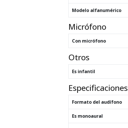
Modelo alfanumérico
Micrófono
Con micrófono
Otros
Es infantil
Especificaciones
Formato del audífono
Es monoaural