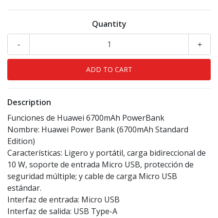
Quantity
-
+
Description
Funciones de Huawei 6700mAh PowerBank
Nombre: Huawei Power Bank (6700mAh Standard
Edition)
Características: Ligero y portátil, carga bidireccional de
10 W, soporte de entrada Micro USB, protección de
seguridad múltiple; y cable de carga Micro USB
estándar.
Interfaz de entrada: Micro USB
Interfaz de salida: USB Type-A