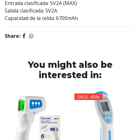
Entrada clasificada: 5V2A (MAX)
Salida clasificada: 5V2A
Capacidad de la celda: 6700mAh.
Share:
You might also be
interested in:
SALE -43%