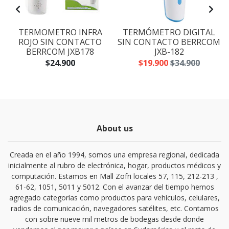
Y
TERMOMETRO INFRA
TERMÓMETRO DIGITAL
ROJO SIN CONTACTO
SIN CONTACTO BERRCOM
BERRCOM JXB178
JXB-182
$24.900
$19.900
$34.900
About us
Creada en el año 1994, somos una empresa regional, dedicada
inicialmente al rubro de electrónica, hogar, productos médicos y
computación. Estamos en Mall Zofri locales 57, 115, 212-213 ,
61-62, 1051, 5011 y 5012. Con el avanzar del tiempo hemos
agregado categorías como productos para vehículos, celulares,
radios de comunicación, navegadores satélites, etc. Contamos
con sobre nueve mil metros de bodegas desde donde