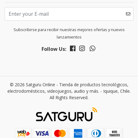
Subscribirse para recibir nuestras mejores ofertas y nuevos
lanzamientos
Follow Us:
© 2026 Satguru Online - Tienda de productos tecnológicos,
electrodomésticos, videojuegos, audio y más. - Iquique, Chile.
All Rights Reserved.