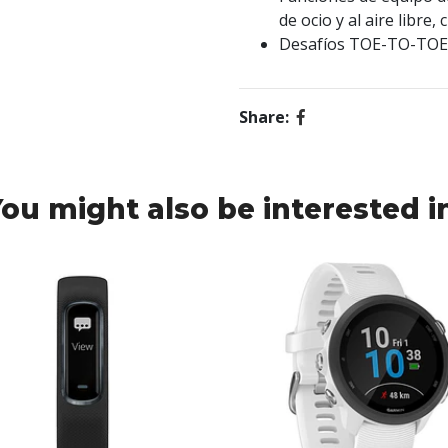
de ocio y al aire libre,
Desafíos TOE-TO-TOE:
Share:
ou might also be interested i