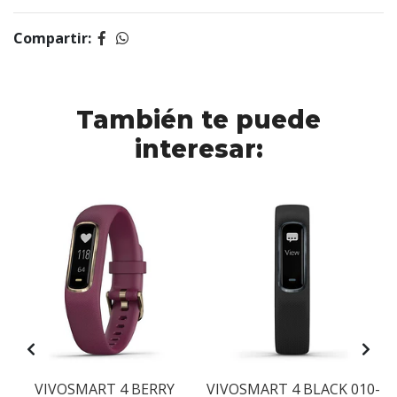
Compartir:
También te puede
interesar:
VIVOSMART 4 BERRY
VIVOSMART 4 BLACK 010-