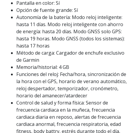
Pantalla en color: Sí
Opción de fuente grande: Sí
Autonomía de la batería: Modo reloj inteligente:
hasta 11 días. Modo reloj inteligente con ahorro
de energía: hasta 20 días. Modo GNSS solo GPS:
hasta 19 horas. Modo GNSS (todos los sistemas):
hasta 17 horas
Método de carga: Cargador de enchufe exclusivo
de Garmin
Memoria/historial: 4 GB
Funciones del reloj: Fecha/hora, sincronización de
la hora con el GPS, horario de verano automático,
reloj despertador, temporizador, cronómetro,
horario del amanecer/atardecer
Control de salud y forma física: Sensor de
frecuencia cardiaca en la muñeca, frecuencia
cardiaca diaria en reposo, alertas de frecuencia
cardiaca anormal, frecuencia respiratoria, edad
fitness, body battry, estrés durante todo el día,