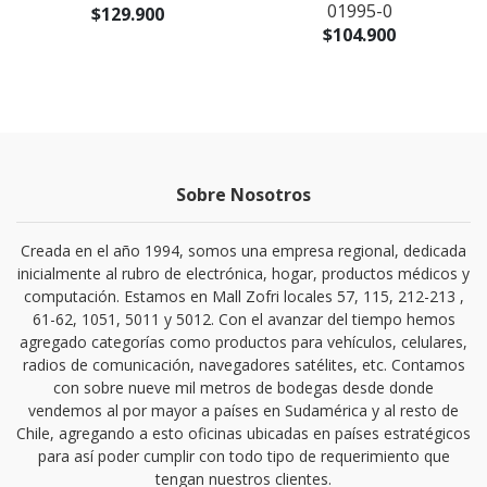
01995-0
$129.900
$104.900
Sobre Nosotros
Creada en el año 1994, somos una empresa regional, dedicada
inicialmente al rubro de electrónica, hogar, productos médicos y
computación. Estamos en Mall Zofri locales 57, 115, 212-213 ,
61-62, 1051, 5011 y 5012. Con el avanzar del tiempo hemos
agregado categorías como productos para vehículos, celulares,
radios de comunicación, navegadores satélites, etc. Contamos
con sobre nueve mil metros de bodegas desde donde
vendemos al por mayor a países en Sudamérica y al resto de
Chile, agregando a esto oficinas ubicadas en países estratégicos
para así poder cumplir con todo tipo de requerimiento que
tengan nuestros clientes.