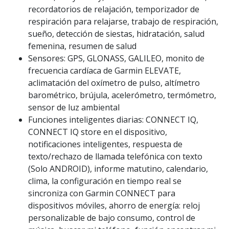
recordatorios de relajación, temporizador de
respiración para relajarse, trabajo de respiración,
sueño, detección de siestas, hidratación, salud
femenina, resumen de salud
Sensores: GPS, GLONASS, GALILEO, monito de
frecuencia cardíaca de Garmin ELEVATE,
aclimatación del oxímetro de pulso, altímetro
barométrico, brújula, acelerómetro, termómetro,
sensor de luz ambiental
Funciones inteligentes diarias: CONNECT IQ,
CONNECT IQ store en el dispositivo,
notificaciones inteligentes, respuesta de
texto/rechazo de llamada telefónica con texto
(Solo ANDROID), informe matutino, calendario,
clima, la configuración en tiempo real se
sincroniza con Garmin CONNECT para
dispositivos móviles, ahorro de energía: reloj
personalizable de bajo consumo, control de