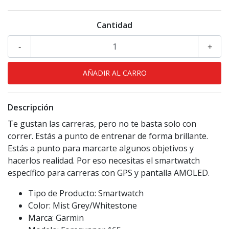
Cantidad
-
+
Descripción
Te gustan las carreras, pero no te basta solo con
correr. Estás a punto de entrenar de forma brillante.
Estás a punto para marcarte algunos objetivos y
hacerlos realidad. Por eso necesitas el smartwatch
específico para carreras con GPS y pantalla AMOLED.
Tipo de Producto: Smartwatch
Color: Mist Grey/Whitestone
Marca: Garmin