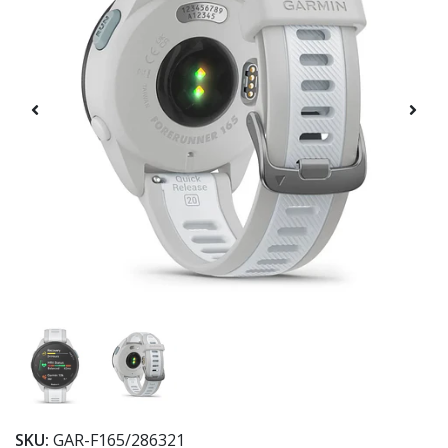
SKU:
GAR-F165/286321