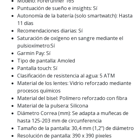
Modelo: Forerunner 165
Puntuación de sueño e insights: Sí
Autonomía de la batería (solo smartwatch): Hasta
11 días
Recomendaciones diarias: Sí
Saturación de oxígeno en sangre mediante el
pulsioxímetro:Sí
Garmin Pay: Sí
Tipo de pantalla: Amoled
Pantalla touch: Sí
Clasificación de resistencia al agua: 5 ATM
Material de los lentes: Vidrio reforzado mediante
procesos químicos
Material del bisel: Polímero reforzado con fibra
Material de la pulsera: Silicona
Diámetro Correa (mm): Se adapta a muñecas de
hasta 125-203 mm de circunferencia
Tamaño de la pantalla: 30,4 mm (1,2") de diámetro
Resolución de pantalla: 390 x 390 pixeles