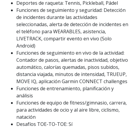
Deportes de raqueta: Tennis, Pickleball, Pádel
Funciones de seguimiento y seguridad: Detección
de incidentes durante las actividades
seleccionadas, alerta de detección de incidentes en
el teléfono para WEARABLES, asistencia,
LIVETRACK, compartir evento en vivo (Solo
Android)
Funciones de seguimiento en vivo de la actividad:
Contador de pasos, alertas de inactividad, objetivo
automático, calorías quemadas, pisos subidos,
distancia viajada, minutos de intensidad, TRUEUP,
MOVE IQ, aplicación Garmin CONNECT challenges
Funciones de entrenamiento, planificación y
análisis
Funciones de equipo de fitness/gimnasio, carrera,
para actividades de ocio y al aire libre, ciclismo,
natación
Desafíos TOE-TO-TOE: Sí