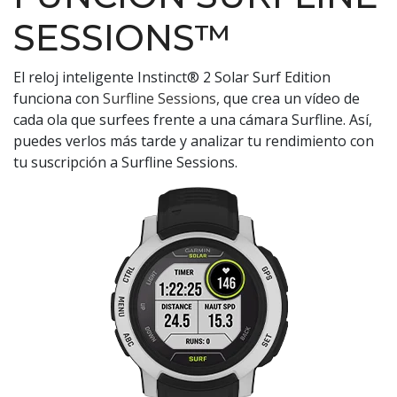
SESSIONS™
El reloj inteligente Instinct® 2 Solar Surf Edition
funciona con
Surfline Sessions,
que crea un vídeo de
cada ola que surfees frente a una cámara Surfline. Así,
puedes verlos más tarde y analizar tu rendimiento con
tu suscripción a Surfline Sessions.