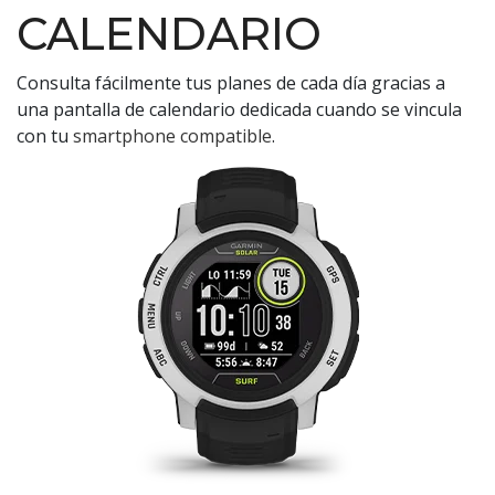
CALENDARIO
Consulta fácilmente tus planes de cada día gracias a
una pantalla de calendario dedicada cuando se vincula
con tu
smartphone compatible
.