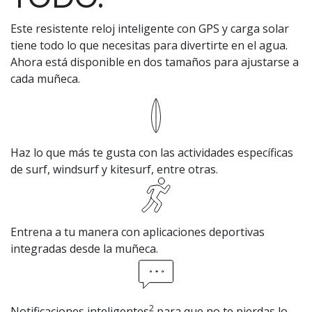
Este resistente reloj inteligente con GPS y carga solar
tiene todo lo que necesitas para divertirte en el agua.
Ahora está disponible en dos tamaños para ajustarse a
cada muñeca.
Haz lo que más te gusta con las actividades específicas
de surf, windsurf y kitesurf, entre otras.
Entrena a tu manera con aplicaciones deportivas
integradas desde la muñeca.
2
Notificaciones inteligentes
para que no te pierdas lo