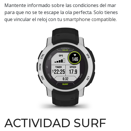
Mantente informado sobre las condiciones del mar
para que no se te escape la ola perfecta. Solo tienes
que vincular el reloj con tu
smartphone compatible
.
ACTIVIDAD SURF