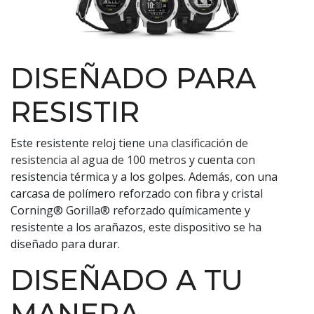
DISEÑADO PARA
RESISTIR
Este resistente reloj tiene
una clasificación de
resistencia al agua de 100 metros
y cuenta con
resistencia térmica y a los golpes. Además, con una
carcasa de polímero reforzado con fibra y cristal
Corning® Gorilla® reforzado químicamente y
resistente a los arañazos, este dispositivo se ha
diseñado para durar.
DISEÑADO A TU
MANERA