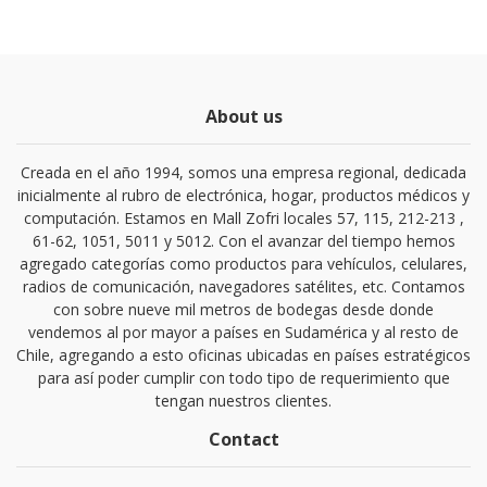
About us
Creada en el año 1994, somos una empresa regional, dedicada
inicialmente al rubro de electrónica, hogar, productos médicos y
computación. Estamos en Mall Zofri locales 57, 115, 212-213 ,
61-62, 1051, 5011 y 5012. Con el avanzar del tiempo hemos
agregado categorías como productos para vehículos, celulares,
radios de comunicación, navegadores satélites, etc. Contamos
con sobre nueve mil metros de bodegas desde donde
vendemos al por mayor a países en Sudamérica y al resto de
Chile, agregando a esto oficinas ubicadas en países estratégicos
para así poder cumplir con todo tipo de requerimiento que
tengan nuestros clientes.
Contact