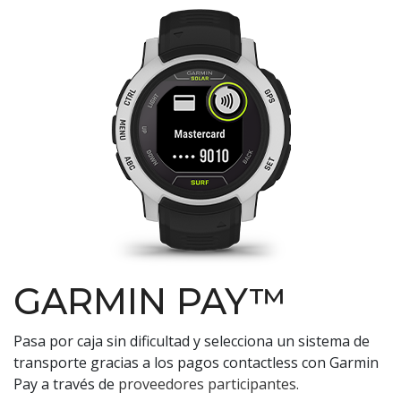
GARMIN PAY™
Pasa por caja sin dificultad y selecciona un sistema de
transporte gracias a los pagos contactless con Garmin
Pay a través de
proveedores participantes.