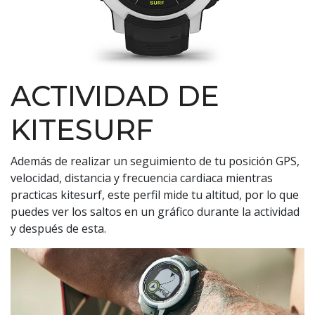
ACTIVIDAD DE
KITESURF
Además de realizar un seguimiento de tu posición GPS,
velocidad, distancia y frecuencia cardiaca mientras
practicas kitesurf, este perfil mide tu altitud, por lo que
puedes ver los saltos en un gráfico durante la actividad
y después de esta.