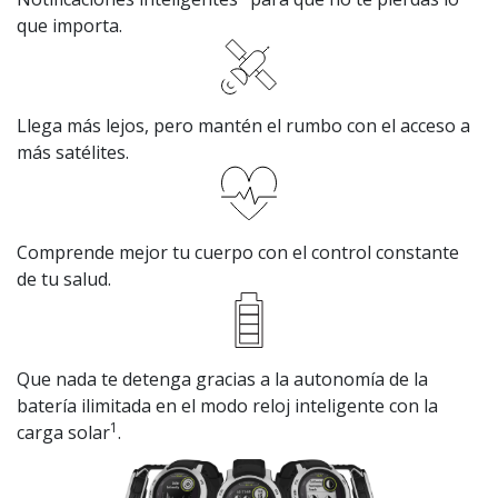
que importa.
Llega más lejos, pero mantén el rumbo con el acceso a
más satélites.
Comprende mejor tu cuerpo con el control constante
de tu salud.
Que nada te detenga gracias a la autonomía de la
batería ilimitada en el modo reloj inteligente con la
1
carga solar
.