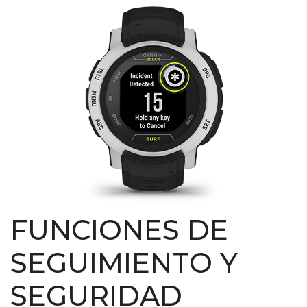
FUNCIONES DE
SEGUIMIENTO Y
SEGURIDAD