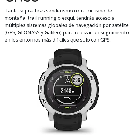
Tanto si practicas senderismo como ciclismo de
montaña, trail running o esquí, tendrás acceso a
múltiples sistemas globales de navegación por satélite
(GPS, GLONASS y Galileo) para realizar un seguimiento
en los entornos más difíciles que solo con GPS.