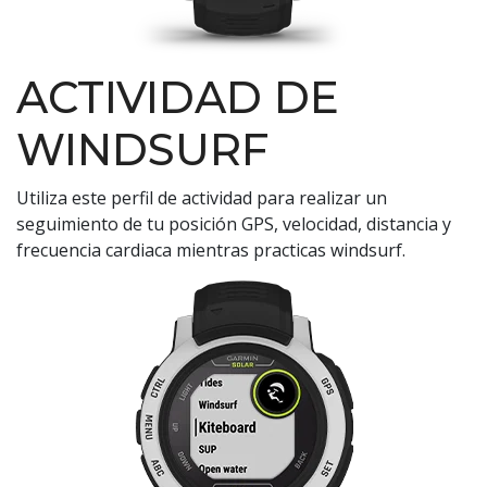
ACTIVIDAD DE
WINDSURF
Utiliza este perfil de actividad para realizar un
seguimiento de tu posición GPS, velocidad, distancia y
frecuencia cardiaca mientras practicas windsurf.