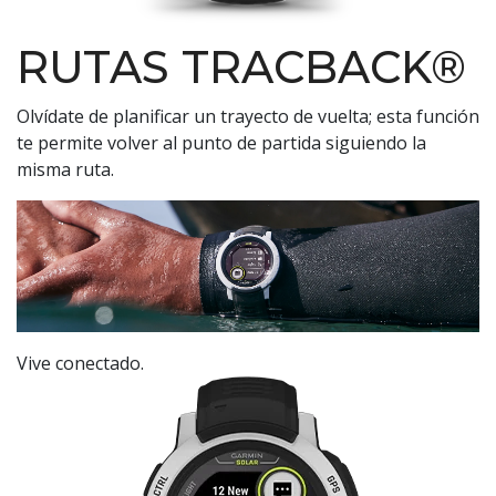
RUTAS TRACBACK®
Olvídate de planificar un trayecto de vuelta; esta función
te permite volver al punto de partida siguiendo la
misma ruta.
Vive conectado.