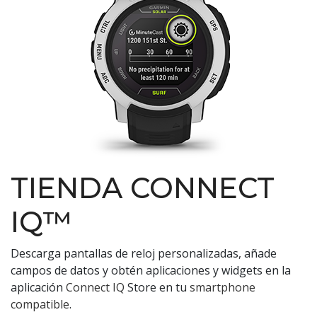
TIENDA CONNECT
IQ™
Descarga pantallas de reloj personalizadas, añade
campos de datos y obtén aplicaciones y widgets en la
aplicación
Connect IQ
Store en tu
smartphone
compatible
.