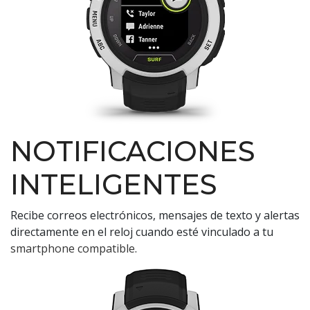
NOTIFICACIONES
INTELIGENTES
Recibe correos electrónicos, mensajes de texto y alertas
directamente en el reloj cuando esté vinculado a tu
smartphone compatible
.