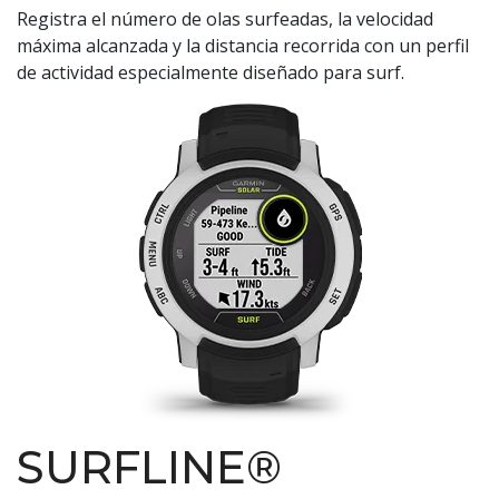
Registra el número de olas surfeadas, la velocidad
máxima alcanzada y la distancia recorrida con un perfil
de actividad especialmente diseñado para surf.
SURFLINE®