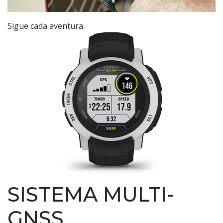
Sigue cada aventura.
SISTEMA MULTI-
GNSS