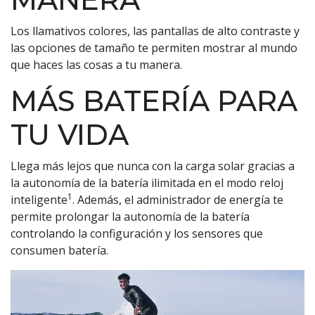
Los llamativos colores, las pantallas de alto contraste y
las opciones de tamaño te permiten mostrar al mundo
que haces las cosas a tu manera.
MÁS BATERÍA PARA
TU VIDA
Llega más lejos que nunca con la carga solar gracias a
la autonomía de la batería ilimitada en el modo reloj
1
inteligente
. Además, el administrador de energía te
permite prolongar la autonomía de la batería
controlando la configuración y los sensores que
consumen batería.