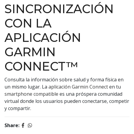
SINCRONIZACIÓN
CON LA
APLICACIÓN
GARMIN
CONNECT™
Consulta la información sobre salud y forma física en
un mismo lugar. La
aplicación Garmin Connect
en tu
smartphone compatible
es una próspera comunidad
virtual donde los usuarios pueden conectarse, competir
y compartir.
Share: