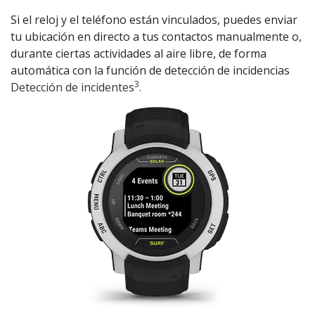
Si el reloj y el teléfono están vinculados, puedes enviar
tu ubicación en directo a tus contactos manualmente o,
durante ciertas actividades al aire libre, de forma
automática con la función de detección de incidencias
3
Detección de incidentes
.