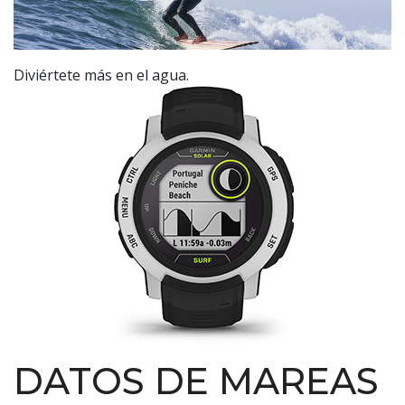
Diviértete más en el agua.
DATOS DE MAREAS