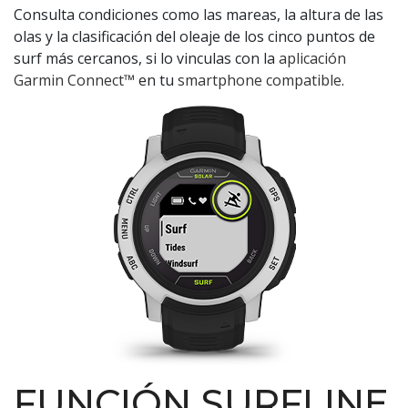
Consulta condiciones como las mareas, la altura de las
olas y la clasificación del oleaje de los cinco puntos de
surf más cercanos, si lo vinculas con la
aplicación
Garmin Connect™
en tu
smartphone compatible
.
FUNCIÓN SURFLINE