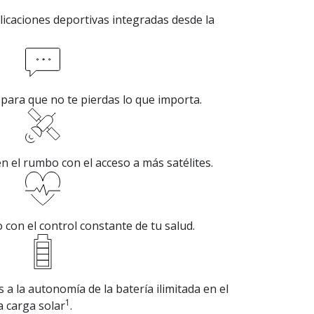
icaciones deportivas integradas desde la
para que no te pierdas lo que importa.
n el rumbo con el acceso a más satélites.
on el control constante de tu salud.
a la autonomía de la batería ilimitada en el
1
a carga solar
.