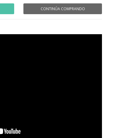
CONTINÚA COMPRANDO