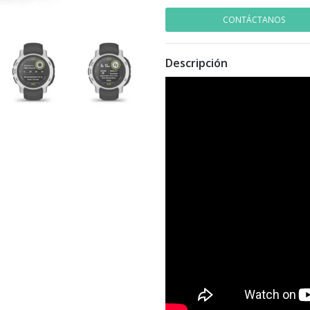
CONTÁCTANOS
Descripción