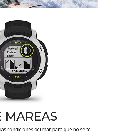
E MAREAS
as condiciones del mar para que no se te