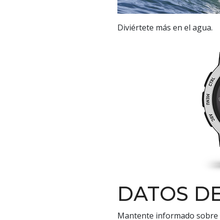
Diviértete más en el agua.
DATOS D
Mantente informado sobre l