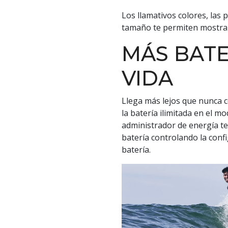
Los llamativos colores, las 
tamaño te permiten mostrar
MÁS BATE
VIDA
Llega más lejos que nunca c
la batería ilimitada en el mo
administrador de energía te
batería controlando la con
batería.