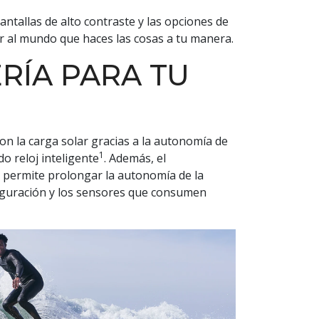
pantallas de alto contraste y las opciones de
 al mundo que haces las cosas a tu manera.
RÍA PARA TU
on la carga solar gracias a la autonomía de
1
do reloj inteligente
. Además, el
 permite prolongar la autonomía de la
figuración y los sensores que consumen