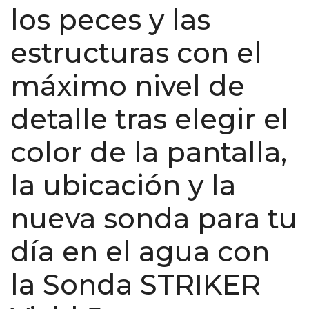
los peces y las
estructuras con el
máximo nivel de
detalle tras elegir el
color de la pantalla,
la ubicación y la
nueva sonda para tu
día en el agua con
la Sonda STRIKER