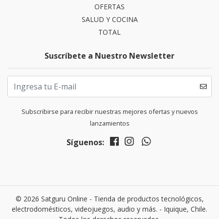
OFERTAS
SALUD Y COCINA
TOTAL
Suscríbete a Nuestro Newsletter
Subscribirse para recibir nuestras mejores ofertas y nuevos
lanzamientos
Síguenos:
© 2026 Satguru Online - Tienda de productos tecnológicos,
electrodomésticos, videojuegos, audio y más. - Iquique, Chile.