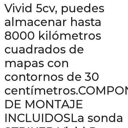
Vivid 5cv, puedes
almacenar hasta
8000 kilómetros
cuadrados de
mapas con
contornos de 30
centímetros.COMP
DE MONTAJE
INCLUIDOSLa sonda