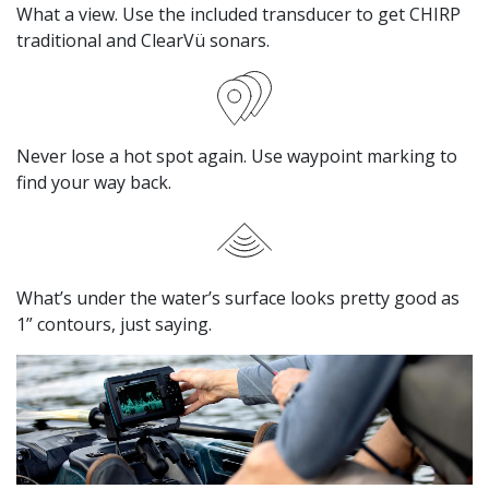
What a view. Use the included transducer to get CHIRP
traditional and ClearVü sonars.
Never lose a hot spot again. Use waypoint marking to
find your way back.
What’s under the water’s surface looks pretty good as
1” contours, just saying.