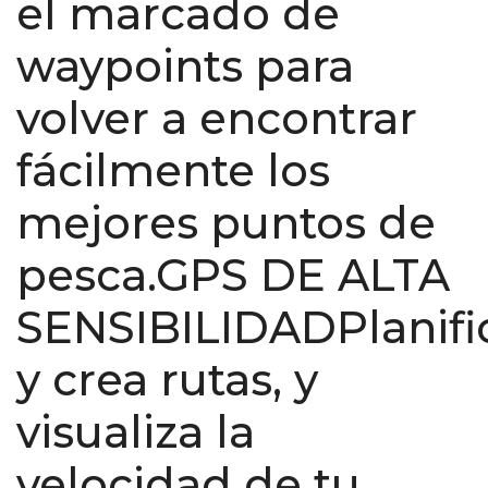
el marcado de
waypoints para
volver a encontrar
fácilmente los
mejores puntos de
pesca.GPS DE ALTA
SENSIBILIDADPlanifi
y crea rutas, y
visualiza la
velocidad de tu