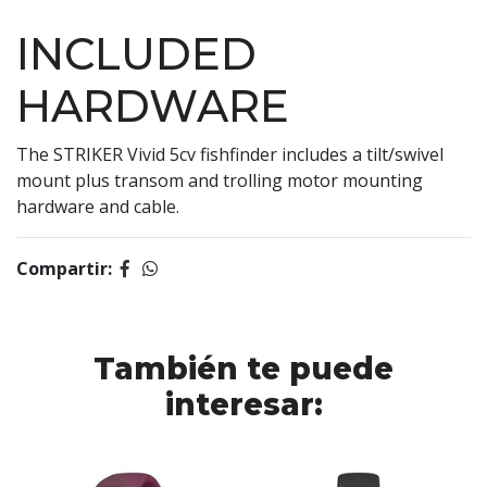
INCLUDED
HARDWARE
The STRIKER Vivid 5cv fishfinder includes a tilt/swivel
mount plus transom and trolling motor mounting
hardware and cable.
Compartir:
También te puede
interesar: