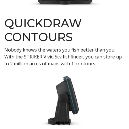
QUICKDRAW
CONTOURS
Nobody knows the waters you fish better than you.
With the STRIKER Vivid 5cv fishfinder, you can store up
to 2 million acres of maps with 1’ contours.