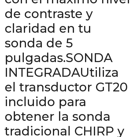
de contraste y
claridad en tu
sonda de 5
pulgadas.SONDA
INTEGRADAUtiliza
el transductor GT20
incluido para
obtener la sonda
tradicional CHIRP y