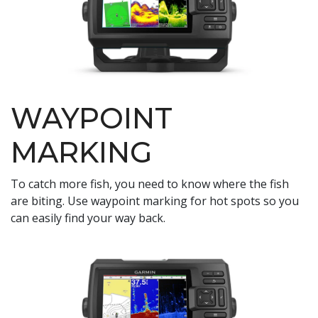
WAYPOINT
MARKING
To catch more fish, you need to know where the fish
are biting. Use waypoint marking for hot spots so you
can easily find your way back.