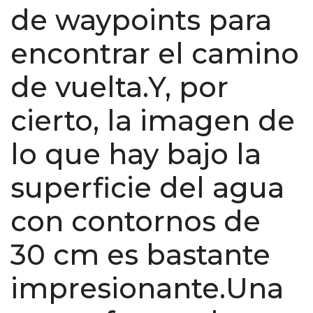
de waypoints para
encontrar el camino
de vuelta.Y, por
cierto, la imagen de
lo que hay bajo la
superficie del agua
con contornos de
30 cm es bastante
impresionante.Una