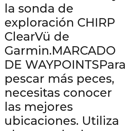
la sonda de
exploración CHIRP
ClearVü de
Garmin.MARCADO
DE WAYPOINTSPara
pescar más peces,
necesitas conocer
las mejores
ubicaciones. Utiliza