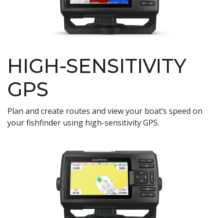
HIGH-SENSITIVITY
GPS
Plan and create routes and view your boat’s speed on
your fishfinder using high-sensitivity GPS.