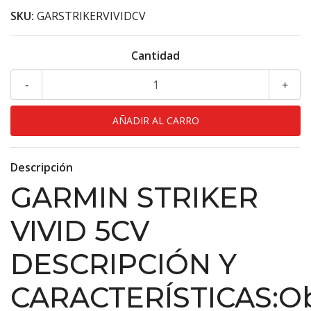
SKU:
GARSTRIKERVIVIDCV
Cantidad
-
+
Descripción
GARMIN STRIKER
VIVID 5CV
DESCRIPCIÓN Y
CARACTERÍSTICAS:O