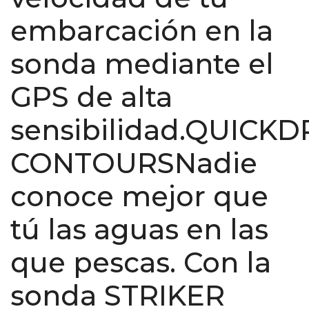
embarcación en la
sonda mediante el
GPS de alta
sensibilidad.QUICK
CONTOURSNadie
conoce mejor que
tú las aguas en las
que pescas. Con la
sonda STRIKER