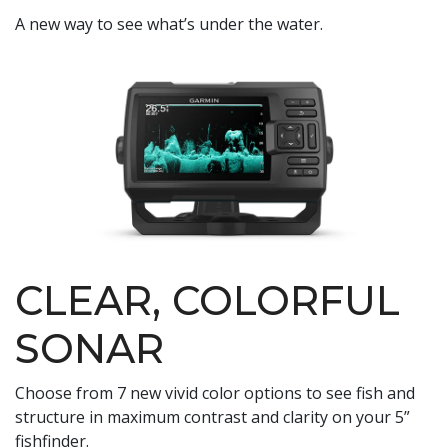
A new way to see what’s under the water.
CLEAR, COLORFUL
SONAR
Choose from 7 new vivid color options to see fish and
structure in maximum contrast and clarity on your 5”
fishfinder.