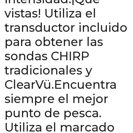
vistas! Utiliza el
transductor incluido
para obtener las
sondas CHIRP
tradicionales y
ClearVü.Encuentra
siempre el mejor
punto de pesca.
Utiliza el marcado