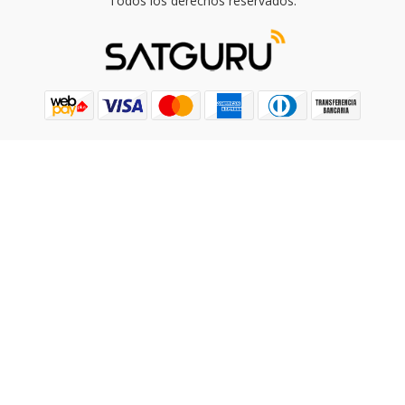
Todos los derechos reservados.