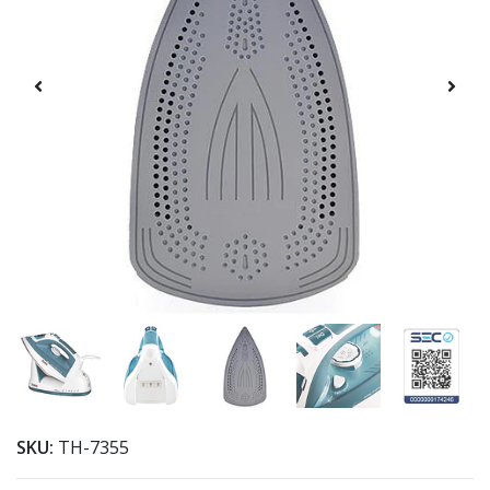
SKU:
TH-7355