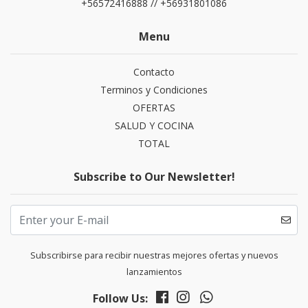
+56572416888 // +56931801086
Menu
Contacto
Terminos y Condiciones
OFERTAS
SALUD Y COCINA
TOTAL
Subscribe to Our Newsletter!
Subscribirse para recibir nuestras mejores ofertas y nuevos
lanzamientos
Follow Us: