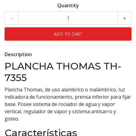
Quantity
-
+
Description
PLANCHA THOMAS TH-
7355
Plancha Thomas, de uso alambríco o inalámbrico, luz
indicadora de funcionamiento, prensa inferior para fijar
base. Posee sistema de rociador de agua y vapor
vertical, regulador de vapor y sistema antisarro y
goteo.
Características