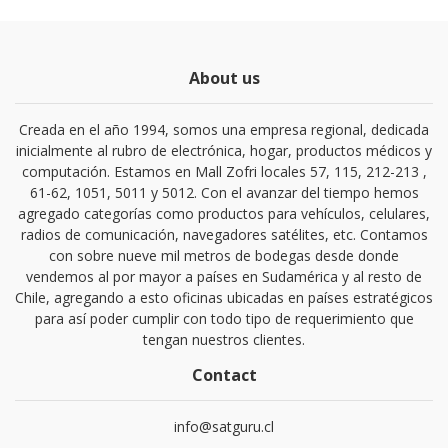
About us
Creada en el año 1994, somos una empresa regional, dedicada
inicialmente al rubro de electrónica, hogar, productos médicos y
computación. Estamos en Mall Zofri locales 57, 115, 212-213 ,
61-62, 1051, 5011 y 5012. Con el avanzar del tiempo hemos
agregado categorías como productos para vehículos, celulares,
radios de comunicación, navegadores satélites, etc. Contamos
con sobre nueve mil metros de bodegas desde donde
vendemos al por mayor a países en Sudamérica y al resto de
Chile, agregando a esto oficinas ubicadas en países estratégicos
para así poder cumplir con todo tipo de requerimiento que
tengan nuestros clientes.
Contact
info@satguru.cl