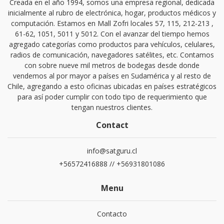
Creada en el año 1994, somos una empresa regional, dedicada
inicialmente al rubro de electrónica, hogar, productos médicos y
computación. Estamos en Mall Zofri locales 57, 115, 212-213 ,
61-62, 1051, 5011 y 5012. Con el avanzar del tiempo hemos
agregado categorías como productos para vehículos, celulares,
radios de comunicación, navegadores satélites, etc. Contamos
con sobre nueve mil metros de bodegas desde donde
vendemos al por mayor a países en Sudamérica y al resto de
Chile, agregando a esto oficinas ubicadas en países estratégicos
para así poder cumplir con todo tipo de requerimiento que
tengan nuestros clientes.
Contact
info@satguru.cl
+56572416888 // +56931801086
Menu
Contacto