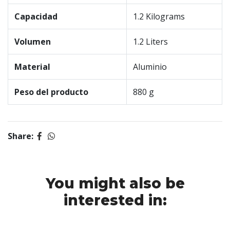
Capacidad
1.2 Kilograms
Volumen
1.2 Liters
Material
Aluminio
Peso del producto
880 g
Share:
You might also be
interested in: