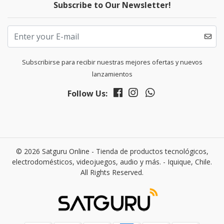
Subscribe to Our Newsletter!
Subscribirse para recibir nuestras mejores ofertas y nuevos
lanzamientos
Follow Us:
© 2026 Satguru Online - Tienda de productos tecnológicos,
electrodomésticos, videojuegos, audio y más. - Iquique, Chile.
All Rights Reserved.