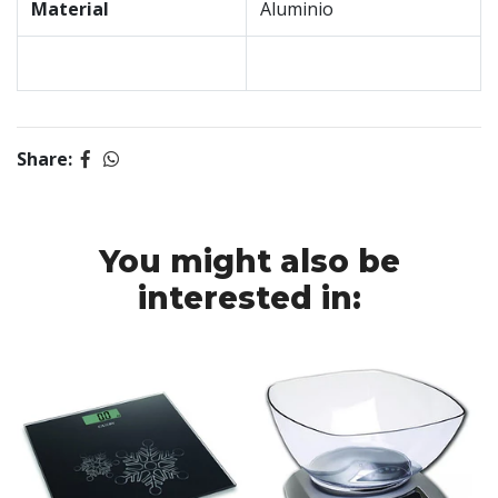
Material
Aluminio
Share:
You might also be
interested in: