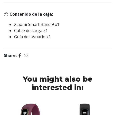
📦
Contenido de la caja:
Xiaomi Smart Band 9 x1
Cable de carga x1
Guía del usuario x1
Share:
You might also be
interested in: