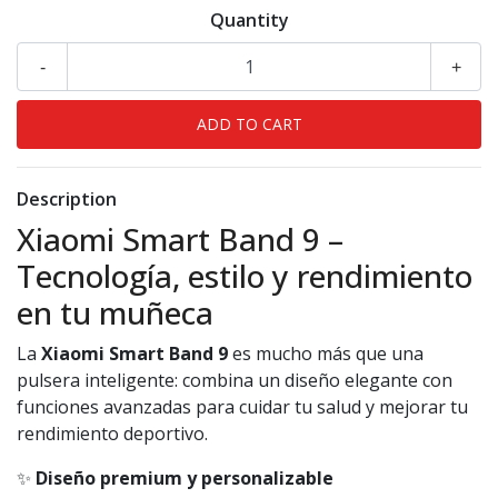
Quantity
-
+
Description
Xiaomi Smart Band 9 –
Tecnología, estilo y rendimiento
en tu muñeca
La
Xiaomi Smart Band 9
es mucho más que una
pulsera inteligente: combina un diseño elegante con
funciones avanzadas para cuidar tu salud y mejorar tu
rendimiento deportivo.
✨
Diseño premium y personalizable