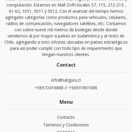
computación. Estamos en Mall Zofri locales 57, 115, 212-213 ,
61-62, 1051, 5011 y 5012. Con el avanzar del tiempo hemos
agregado categorías como productos para vehículos, celulares,
radios de comunicación, navegadores satélites, etc. Contamos
con sobre nueve mil metros de bodegas desde donde
vendemos al por mayor a países en Sudamérica y al resto de
Chile, agregando a esto oficinas ubicadas en países estratégicos
para así poder cumplir con todo tipo de requerimiento que
tengan nuestros clientes.
Contact
info@satguru.cl
+56572416888 // +56931801086
Menu
Contacto
Terminos y Condiciones