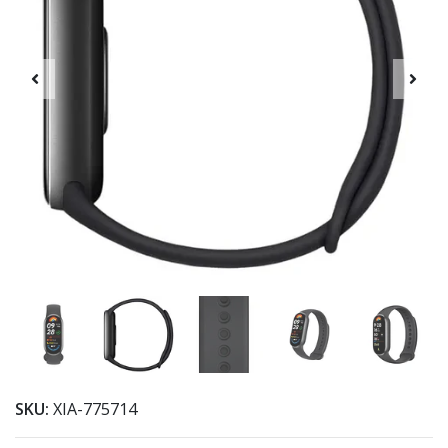
SKU:
XIA-775714