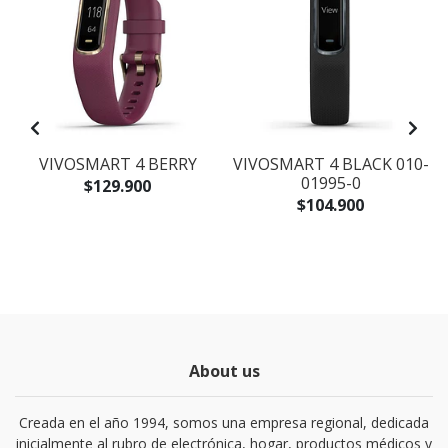
B
VIVOSMART 4 BERRY
VIVOSMART 4 BLACK 010-
01995-0
$129.900
$104.900
About us
Creada en el año 1994, somos una empresa regional, dedicada
inicialmente al rubro de electrónica, hogar, productos médicos y