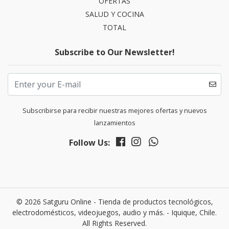
OFERTAS
SALUD Y COCINA
TOTAL
Subscribe to Our Newsletter!
Subscribirse para recibir nuestras mejores ofertas y nuevos
lanzamientos
Follow Us:
© 2026 Satguru Online - Tienda de productos tecnológicos,
electrodomésticos, videojuegos, audio y más. - Iquique, Chile.
All Rights Reserved.