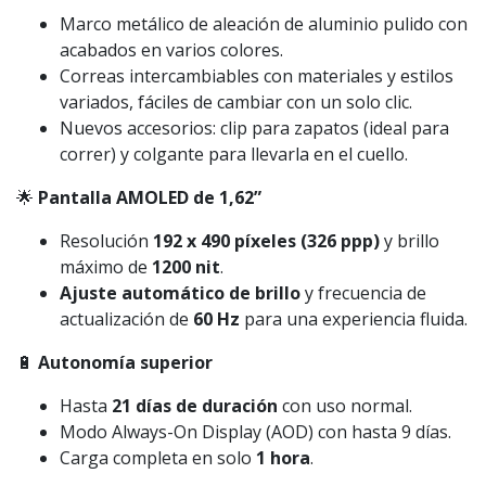
Marco metálico de aleación de aluminio pulido con
acabados en varios colores.
Correas intercambiables con materiales y estilos
variados, fáciles de cambiar con un solo clic.
Nuevos accesorios: clip para zapatos (ideal para
correr) y colgante para llevarla en el cuello.
🌟
Pantalla AMOLED de 1,62”
Resolución
192 x 490 píxeles (326 ppp)
y brillo
máximo de
1200 nit
.
Ajuste automático de brillo
y frecuencia de
actualización de
60 Hz
para una experiencia fluida.
🔋
Autonomía superior
Hasta
21 días de duración
con uso normal.
Modo Always-On Display (AOD) con hasta 9 días.
Carga completa en solo
1 hora
.