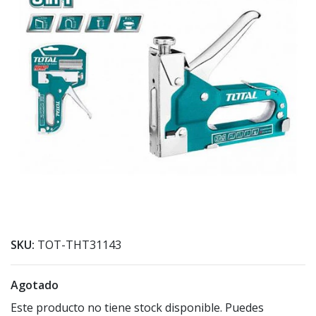
SKU:
TOT-THT31143
Agotado
Este producto no tiene stock disponible. Puedes