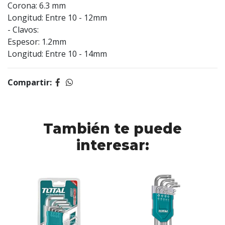
Corona: 6.3 mm
Longitud: Entre 10 - 12mm
- Clavos:
Espesor: 1.2mm
Longitud: Entre 10 - 14mm
Compartir:
También te puede
interesar: