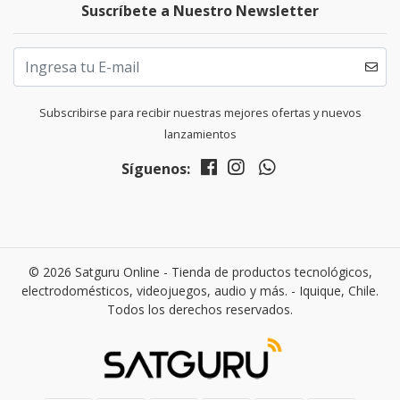
Suscríbete a Nuestro Newsletter
Subscribirse para recibir nuestras mejores ofertas y nuevos
lanzamientos
Síguenos:
© 2026 Satguru Online - Tienda de productos tecnológicos,
electrodomésticos, videojuegos, audio y más. - Iquique, Chile.
Todos los derechos reservados.