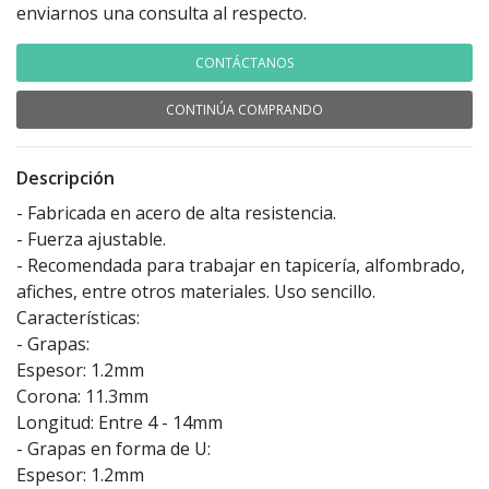
enviarnos una consulta al respecto.
CONTÁCTANOS
CONTINÚA COMPRANDO
Descripción
- Fabricada en acero de alta resistencia.
- Fuerza ajustable.
- Recomendada para trabajar en tapicería, alfombrado,
afiches, entre otros materiales. Uso sencillo.
Características:
- Grapas:
Espesor: 1.2mm
Corona: 11.3mm
Longitud: Entre 4 - 14mm
- Grapas en forma de U:
Espesor: 1.2mm