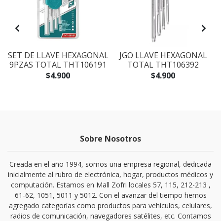
SET DE LLAVE HEXAGONAL
JGO LLAVE HEXAGONAL
9PZAS TOTAL THT106191
TOTAL THT106392
$4.900
$4.900
Sobre Nosotros
Creada en el año 1994, somos una empresa regional, dedicada
inicialmente al rubro de electrónica, hogar, productos médicos y
computación. Estamos en Mall Zofri locales 57, 115, 212-213 ,
61-62, 1051, 5011 y 5012. Con el avanzar del tiempo hemos
agregado categorías como productos para vehículos, celulares,
radios de comunicación, navegadores satélites, etc. Contamos