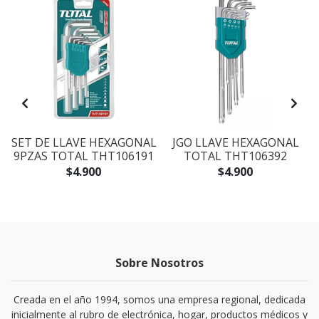
SET DE LLAVE HEXAGONAL
JGO LLAVE HEXAGONAL
9PZAS TOTAL THT106191
TOTAL THT106392
$4.900
$4.900
Sobre Nosotros
Creada en el año 1994, somos una empresa regional, dedicada
inicialmente al rubro de electrónica, hogar, productos médicos y