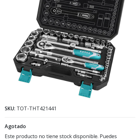
SKU:
TOT-THT421441
Agotado
Este producto no tiene stock disponible. Puedes