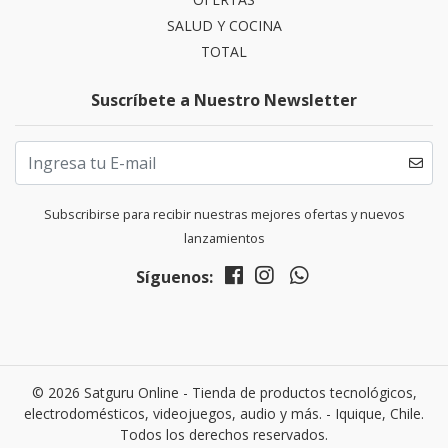
SALUD Y COCINA
TOTAL
Suscríbete a Nuestro Newsletter
Subscribirse para recibir nuestras mejores ofertas y nuevos
lanzamientos
Síguenos:
© 2026 Satguru Online - Tienda de productos tecnológicos,
electrodomésticos, videojuegos, audio y más. - Iquique, Chile.
Todos los derechos reservados.