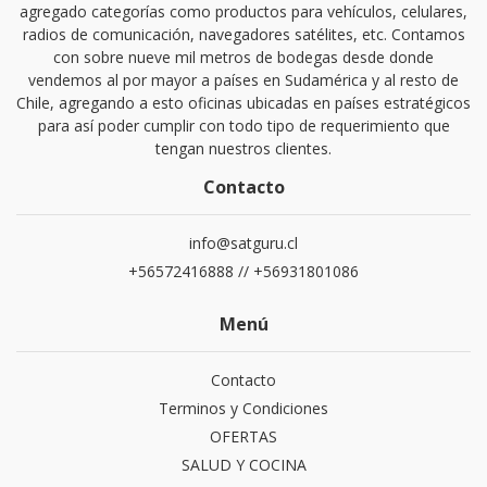
agregado categorías como productos para vehículos, celulares,
radios de comunicación, navegadores satélites, etc. Contamos
con sobre nueve mil metros de bodegas desde donde
vendemos al por mayor a países en Sudamérica y al resto de
Chile, agregando a esto oficinas ubicadas en países estratégicos
para así poder cumplir con todo tipo de requerimiento que
tengan nuestros clientes.
Contacto
info@satguru.cl
+56572416888 // +56931801086
Menú
Contacto
Terminos y Condiciones
OFERTAS
SALUD Y COCINA