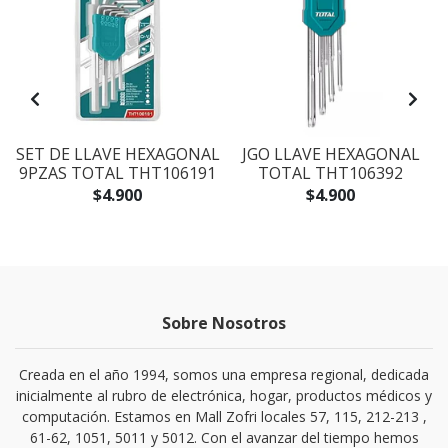
SET DE LLAVE HEXAGONAL
JGO LLAVE HEXAGONAL
9PZAS TOTAL THT106191
TOTAL THT106392
$4.900
$4.900
Sobre Nosotros
Creada en el año 1994, somos una empresa regional, dedicada
inicialmente al rubro de electrónica, hogar, productos médicos y
computación. Estamos en Mall Zofri locales 57, 115, 212-213 ,
61-62, 1051, 5011 y 5012. Con el avanzar del tiempo hemos