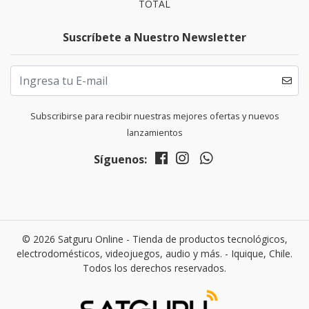
TOTAL
Suscríbete a Nuestro Newsletter
Subscribirse para recibir nuestras mejores ofertas y nuevos
lanzamientos
Síguenos:
© 2026 Satguru Online - Tienda de productos tecnológicos,
electrodomésticos, videojuegos, audio y más. - Iquique, Chile.
Todos los derechos reservados.