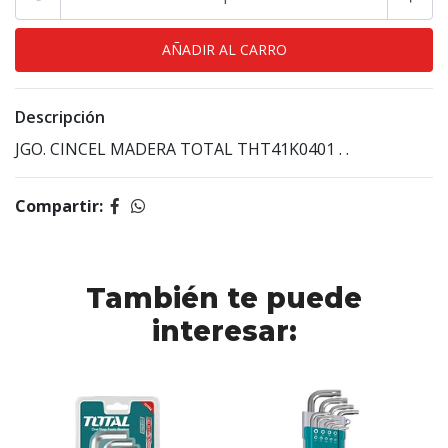
Descripción
JGO. CINCEL MADERA TOTAL THT41K0401 . .
Compartir:
También te puede
interesar: