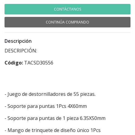
CONTÁCTANOS
CONTINÚA COMPRANDO
Descripción
DESCRIPCIÓN:
Código:
TACSD30556
- Juego de destornilladores de 55 piezas.
- Soporte para puntas 1Pcs 4X60mm
- Soporte para puntas de 1 pieza 6.35X50mm
- Mango de trinquete de diseño único 1Pcs