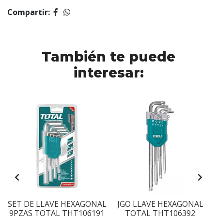
Compartir:
También te puede
interesar:
SET DE LLAVE HEXAGONAL
JGO LLAVE HEXAGONAL
9PZAS TOTAL THT106191
TOTAL THT106392