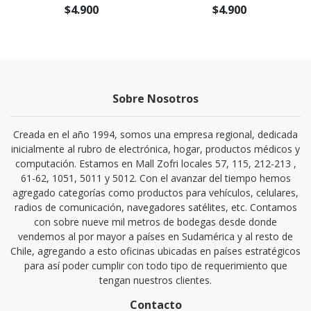
$4.900
$4.900
Sobre Nosotros
Creada en el año 1994, somos una empresa regional, dedicada
inicialmente al rubro de electrónica, hogar, productos médicos y
computación. Estamos en Mall Zofri locales 57, 115, 212-213 ,
61-62, 1051, 5011 y 5012. Con el avanzar del tiempo hemos
agregado categorías como productos para vehículos, celulares,
radios de comunicación, navegadores satélites, etc. Contamos
con sobre nueve mil metros de bodegas desde donde
vendemos al por mayor a países en Sudamérica y al resto de
Chile, agregando a esto oficinas ubicadas en países estratégicos
para así poder cumplir con todo tipo de requerimiento que
tengan nuestros clientes.
Contacto