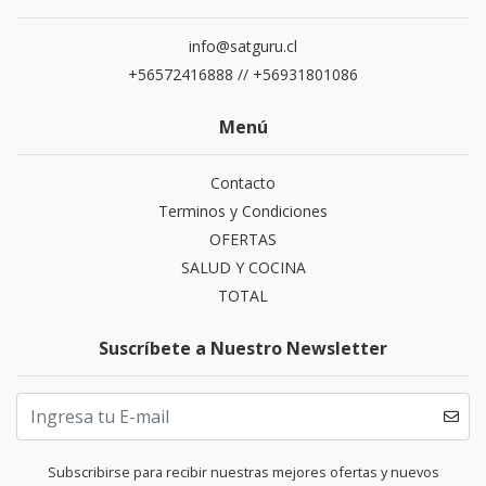
info@satguru.cl
+56572416888 // +56931801086
Menú
Contacto
Terminos y Condiciones
OFERTAS
SALUD Y COCINA
TOTAL
Suscríbete a Nuestro Newsletter
Subscribirse para recibir nuestras mejores ofertas y nuevos