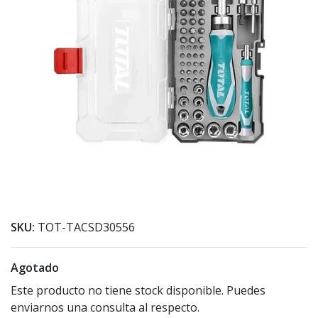
SKU:
TOT-TACSD30556
Agotado
Este producto no tiene stock disponible. Puedes
enviarnos una consulta al respecto.