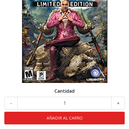
Cantidad
-
+