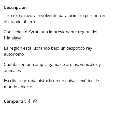
Descripción
Tiro expansivo y envolvente para primera persona en
el mundo abierto
Con sede en Kyrat, una impresionante región del
Himalaya
La región está luchando bajo un despotico rey
autónomo
Cuenta con una amplia gama de armas, vehículos y
animales
Escribe tu propia historia en un paisaje exótico de
mundo abierto
Compartir: