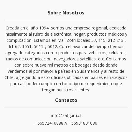
Sobre Nosotros
Creada en el año 1994, somos una empresa regional, dedicada
inicialmente al rubro de electrónica, hogar, productos médicos y
computación. Estamos en Mall Zofri locales 57, 115, 212-213 ,
61-62, 1051, 5011 y 5012. Con el avanzar del tiempo hemos
agregado categorías como productos para vehículos, celulares,
radios de comunicación, navegadores satélites, etc. Contamos
con sobre nueve mil metros de bodegas desde donde
vendemos al por mayor a países en Sudamérica y al resto de
Chile, agregando a esto oficinas ubicadas en países estratégicos
para así poder cumplir con todo tipo de requerimiento que
tengan nuestros clientes.
Contacto
info@satguru.cl
+56572416888 // +56931801086