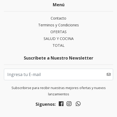
Menú
Contacto
Terminos y Condiciones
OFERTAS
SALUD Y COCINA
TOTAL
Suscríbete a Nuestro Newsletter
Subscribirse para recibir nuestras mejores ofertas y nuevos
lanzamientos
Síguenos: