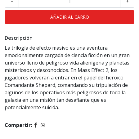
-
+
Descripción
La trilogía de efecto masivo es una aventura
emocionalmente cargada de ciencia ficción en un gran
universo lleno de peligroso vida alienígena y planetas
misteriosos y desconocidos. En Mass Effect 2, los
jugadores volverán a entrar en el papel del heroico
Comandante Shepard, comandando su tripulación de
algunos de los operativos más peligrosos de toda la
galaxia en una misión tan desafiante que es
potencialmente suicida.
Compartir: