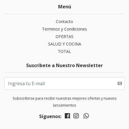
Menú
Contacto
Terminos y Condiciones
OFERTAS
SALUD Y COCINA
TOTAL
Suscríbete a Nuestro Newsletter
Subscribirse para recibir nuestras mejores ofertas y nuevos
lanzamientos
Síguenos: