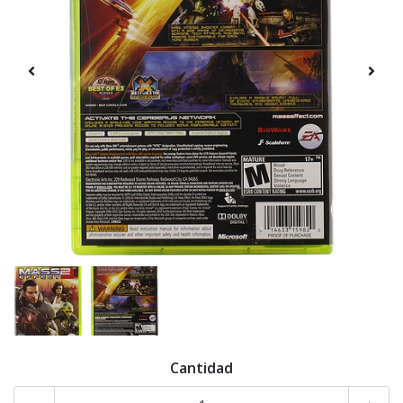
Cantidad