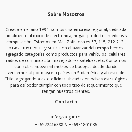
Sobre Nosotros
Creada en el año 1994, somos una empresa regional, dedicada
inicialmente al rubro de electrónica, hogar, productos médicos y
computación. Estamos en Mall Zofri locales 57, 115, 212-213 ,
61-62, 1051, 5011 y 5012. Con el avanzar del tiempo hemos
agregado categorías como productos para vehículos, celulares,
radios de comunicación, navegadores satélites, etc. Contamos
con sobre nueve mil metros de bodegas desde donde
vendemos al por mayor a países en Sudamérica y al resto de
Chile, agregando a esto oficinas ubicadas en países estratégicos
para así poder cumplir con todo tipo de requerimiento que
tengan nuestros clientes.
Contacto
info@satguru.cl
+56572416888 // +56931801086