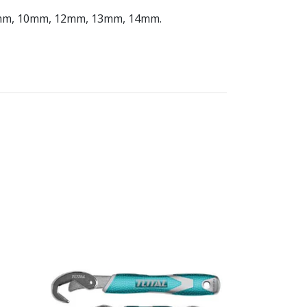
 8mm, 10mm, 12mm, 13mm, 14mm.