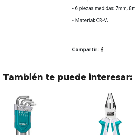
- 6 piezas medidas: 7mm,
- Material: CR-V.
Compartir:
También te puede interesar: