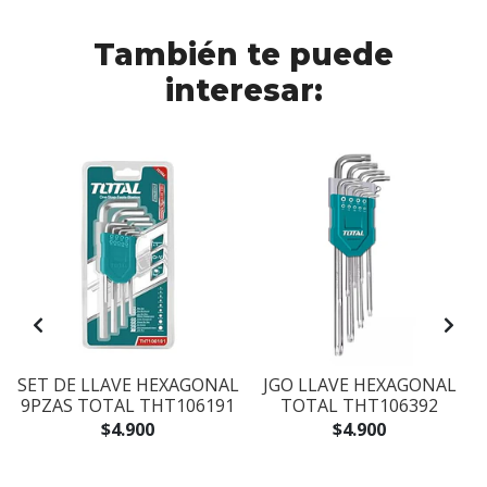
También te puede
interesar:
SET DE LLAVE HEXAGONAL
JGO LLAVE HEXAGONAL
9PZAS TOTAL THT106191
TOTAL THT106392
$4.900
$4.900