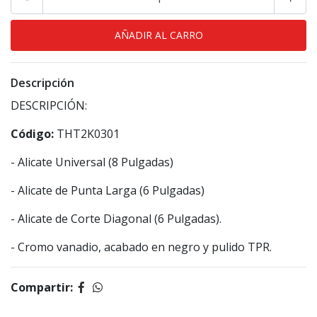
Descripción
DESCRIPCIÓN:
Código:
THT2K0301
- Alicate Universal (8 Pulgadas)
- Alicate de Punta Larga (6 Pulgadas)
- Alicate de Corte Diagonal (6 Pulgadas).
- Cromo vanadio, acabado en negro y pulido TPR.
Compartir: