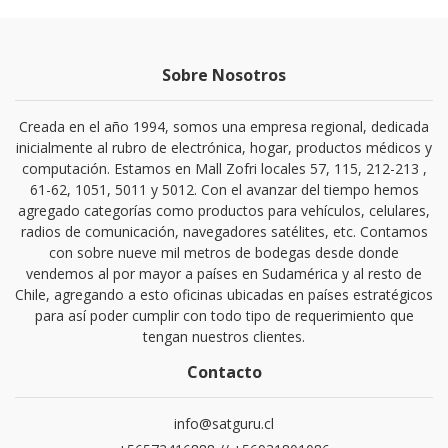
Sobre Nosotros
Creada en el año 1994, somos una empresa regional, dedicada
inicialmente al rubro de electrónica, hogar, productos médicos y
computación. Estamos en Mall Zofri locales 57, 115, 212-213 ,
61-62, 1051, 5011 y 5012. Con el avanzar del tiempo hemos
agregado categorías como productos para vehículos, celulares,
radios de comunicación, navegadores satélites, etc. Contamos
con sobre nueve mil metros de bodegas desde donde
vendemos al por mayor a países en Sudamérica y al resto de
Chile, agregando a esto oficinas ubicadas en países estratégicos
para así poder cumplir con todo tipo de requerimiento que
tengan nuestros clientes.
Contacto
info@satguru.cl