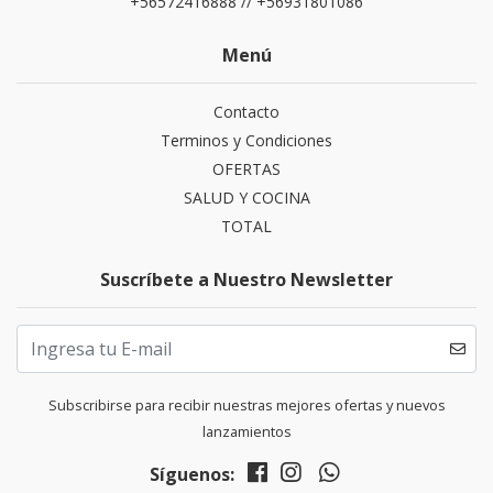
+56572416888 // +56931801086
Menú
Contacto
Terminos y Condiciones
OFERTAS
SALUD Y COCINA
TOTAL
Suscríbete a Nuestro Newsletter
Subscribirse para recibir nuestras mejores ofertas y nuevos
lanzamientos
Síguenos: