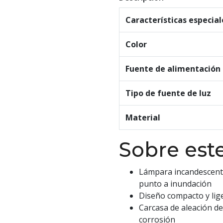
Características especial
Color
Fuente de alimentación
Tipo de fuente de luz
Material
Sobre este
Lámpara incandescente
punto a inundación
Diseño compacto y lig
Carcasa de aleación de
corrosión