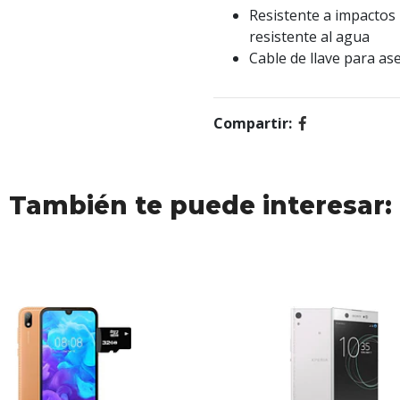
Resistente a impactos h
resistente al agua
Cable de llave para ase
Compartir:
También te puede interesar: