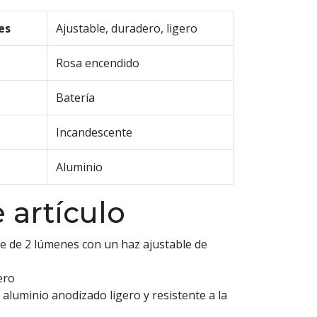
es
Ajustable, duradero, ligero
Rosa encendido
Batería
Incandescente
Aluminio
 artículo
 de 2 lúmenes con un haz ajustable de
ero
 aluminio anodizado ligero y resistente a la