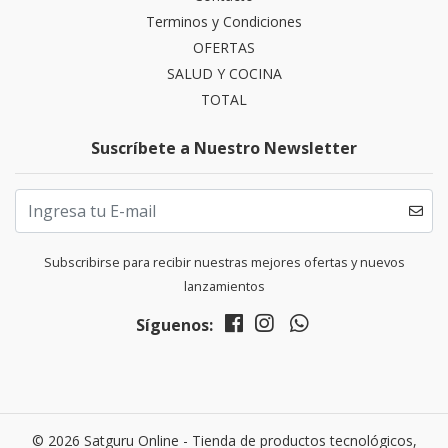
Terminos y Condiciones
OFERTAS
SALUD Y COCINA
TOTAL
Suscríbete a Nuestro Newsletter
Subscribirse para recibir nuestras mejores ofertas y nuevos
lanzamientos
Síguenos:
© 2026 Satguru Online - Tienda de productos tecnológicos,