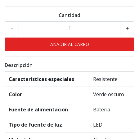
Cantidad
-
+
Descripción
Características especiales
Resistente
Color
Verde oscuro
Fuente de alimentación
Batería
Tipo de fuente de luz
LED