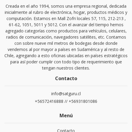
Creada en el año 1994, somos una empresa regional, dedicada
inicialmente al rubro de electrónica, hogar, productos médicos y
computación. Estamos en Mall Zofri locales 57, 115, 212-213 ,
61-62, 1051, 5011 y 5012. Con el avanzar del tiempo hemos
agregado categorías como productos para vehículos, celulares,
radios de comunicación, navegadores satélites, etc. Contamos
con sobre nueve mil metros de bodegas desde donde
vendemos al por mayor a países en Sudamérica y al resto de
Chile, agregando a esto oficinas ubicadas en países estratégicos
para así poder cumplir con todo tipo de requerimiento que
tengan nuestros clientes.
Contacto
info@satguru.cl
+56572416888 // +56931801086
Menú
Contacto