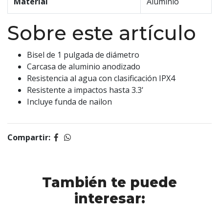
Material
Aluminio
Sobre este artículo
Bisel de 1 pulgada de diámetro
Carcasa de aluminio anodizado
Resistencia al agua con clasificación IPX4
Resistente a impactos hasta 3.3'
Incluye funda de nailon
Compartir:
También te puede
interesar: