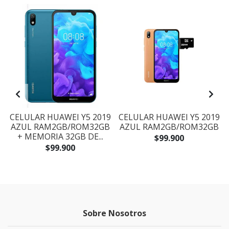
CELULAR HUAWEI Y5 2019
CELULAR HUAWEI Y5 2019
AZUL RAM2GB/ROM32GB
AZUL RAM2GB/ROM32GB
+ MEMORIA 32GB DE...
$99.900
$99.900
Sobre Nosotros