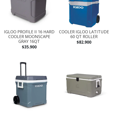
IGLOO PROFILE II 16 HARD
COOLER IGLOO LATITUDE
COOLER MOONSCAPE
60 QT ROLLER
GRAY 16QT
$82.900
$35.900