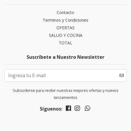
Contacto
Terminos y Condiciones
OFERTAS
SALUD Y COCINA
TOTAL
Suscríbete a Nuestro Newsletter
Subscribirse para recibir nuestras mejores ofertas y nuevos
lanzamientos
Síguenos: