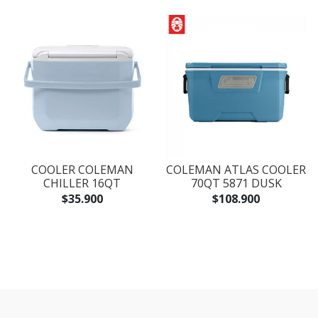
COOLER COLEMAN
COLEMAN ATLAS COOLER
CHILLER 16QT
70QT 5871 DUSK
$35.900
$108.900