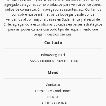
agregado categorías como productos para vehículos, celulares,
radios de comunicación, navegadores satélites, etc. Contamos
con sobre nueve mil metros de bodegas desde donde
vendemos al por mayor a países en Sudamérica y al resto de
Chile, agregando a esto oficinas ubicadas en países estratégicos
para así poder cumplir con todo tipo de requerimiento que
tengan nuestros clientes.
Contacto
info@satguru.cl
+56572416888 // +56931801086
Menú
Contacto
Terminos y Condiciones
OFERTAS
SALUD Y COCINA