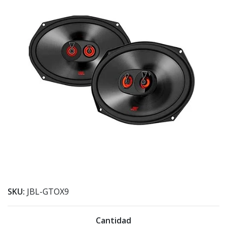
SKU:
JBL-GTOX9
Cantidad