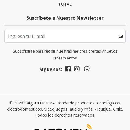
TOTAL
Suscríbete a Nuestro Newsletter
Subscribirse para recibir nuestras mejores ofertas y nuevos
lanzamientos
Síguenos:
© 2026 Satguru Online - Tienda de productos tecnológicos,
electrodomésticos, videojuegos, audio y más. - Iquique, Chile.
Todos los derechos reservados.