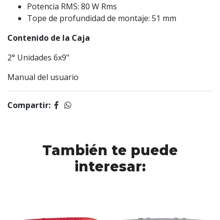
Potencia RMS: 80 W Rms
Tope de profundidad de montaje: 51 mm
Contenido de la Caja
2° Unidades 6x9"
Manual del usuario
Compartir:
También te puede
interesar: