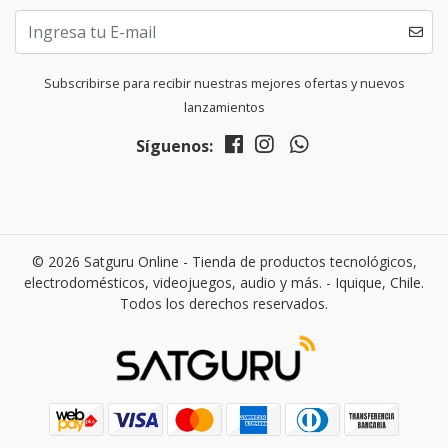
Subscribirse para recibir nuestras mejores ofertas y nuevos
lanzamientos
Síguenos:
© 2026 Satguru Online - Tienda de productos tecnológicos,
electrodomésticos, videojuegos, audio y más. - Iquique, Chile.
Todos los derechos reservados.