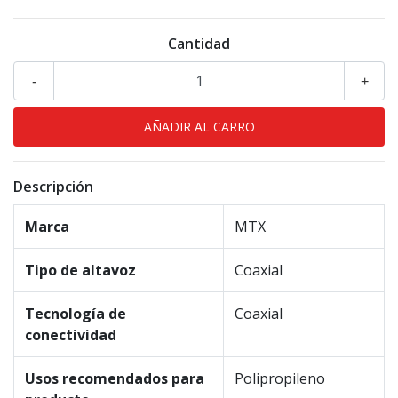
Cantidad
-
+
Descripción
Marca
MTX
Tipo de altavoz
Coaxial
Tecnología de
Coaxial
conectividad
Usos recomendados para
Polipropileno