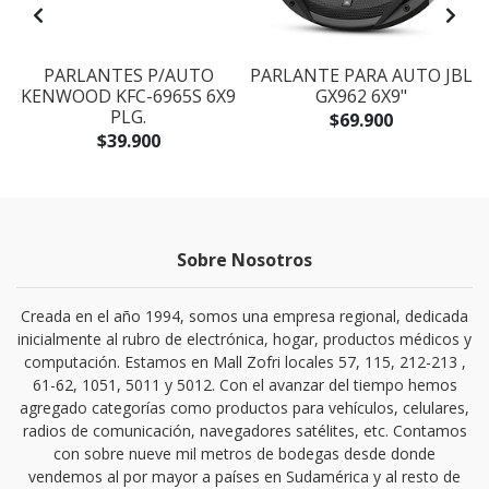
PARLANTES P/AUTO
PARLANTE PARA AUTO JBL
KENWOOD KFC-6965S 6X9
GX962 6X9"
PLG.
$69.900
$39.900
Sobre Nosotros
Creada en el año 1994, somos una empresa regional, dedicada
inicialmente al rubro de electrónica, hogar, productos médicos y
computación. Estamos en Mall Zofri locales 57, 115, 212-213 ,
61-62, 1051, 5011 y 5012. Con el avanzar del tiempo hemos
agregado categorías como productos para vehículos, celulares,
radios de comunicación, navegadores satélites, etc. Contamos
con sobre nueve mil metros de bodegas desde donde
vendemos al por mayor a países en Sudamérica y al resto de