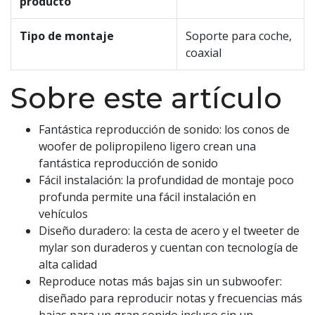
producto
Tipo de montaje
Soporte para coche,
coaxial
Sobre este artículo
Fantástica reproducción de sonido: los conos de
woofer de polipropileno ligero crean una
fantástica reproducción de sonido
Fácil instalación: la profundidad de montaje poco
profunda permite una fácil instalación en
vehículos
Diseño duradero: la cesta de acero y el tweeter de
mylar son duraderos y cuentan con tecnología de
alta calidad
Reproduce notas más bajas sin un subwoofer:
diseñado para reproducir notas y frecuencias más