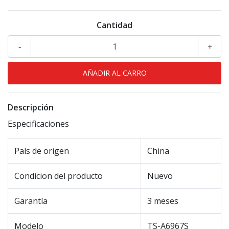
Cantidad
-
+
Descripción
Especificaciones
País de origen
China
Condicion del producto
Nuevo
Garantía
3 meses
Modelo
TS-A6967S