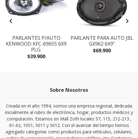
PARLANTES P/AUTO
PARLANTE PARA AUTO JBL
KENWOOD KFC-6965S 6X9
GX962 6X9"
PLG.
$69.900
$39.900
Sobre Nosotros
Creada en el año 1994, somos una empresa regional, dedicada
inicialmente al rubro de electrónica, hogar, productos médicos y
computación. Estamos en Mall Zofri locales 57, 115, 212-213 ,
61-62, 1051, 5011 y 5012. Con el avanzar del tiempo hemos
agregado categorías como productos para vehículos, celulares,