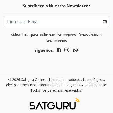
Suscríbete a Nuestro Newsletter
Subscribirse para recibir nuestras mejores ofertas y nuevos
lanzamientos
Síguenos:
© 2026 Satguru Online - Tienda de productos tecnológicos,
electrodomésticos, videojuegos, audio y más. - Iquique, Chile.
Todos los derechos reservados.